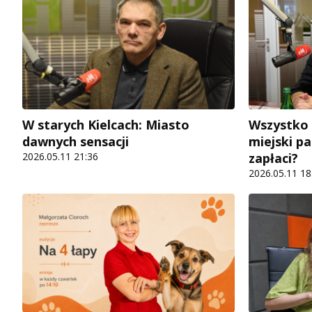
W starych Kielcach: Miasto
Wszystko 
dawnych sensacji
miejski pa
2026.05.11 21:36
zapłaci?
2026.05.11 18