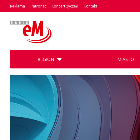
Reklama
Patronat
Koncert życzeń
Kontakt
REGION
MIASTO