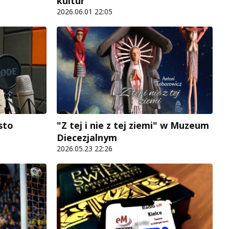
kultur
2026.06.01 22:05
sto
"Z tej i nie z tej ziemi" w Muzeum
Diecezjalnym
2026.05.23 22:26