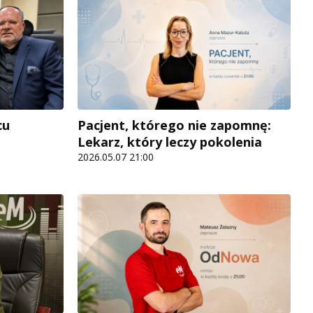
cu
Pacjent, którego nie zapomnę:
Lekarz, który leczy pokolenia
2026.05.07 21:00