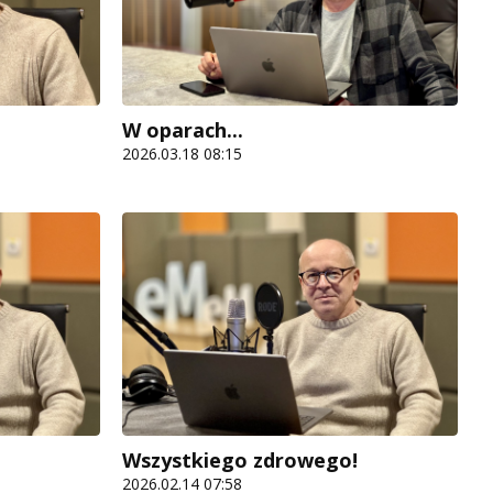
W oparach...
2026.03.18 08:15
Wszystkiego zdrowego!
2026.02.14 07:58