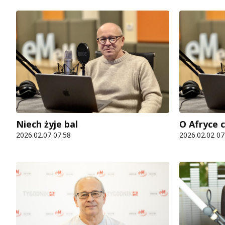
Niech żyje bal
O Afryce c
2026.02.07 07:58
2026.02.02 07