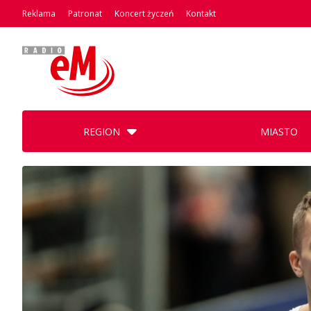
Reklama
Patronat
Koncert życzeń
Kontakt
REGION
MIASTO