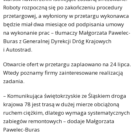
Roboty rozpoczną się po zakończeniu procedury
przetargowej, a wyłoniony w przetargu wykonawca
będzie miał dwa miesiące od podpisania umowy
na wykonanie prac – tłumaczy Małgorzata Pawelec-
Buras z Generalnej Dyrekcji Dróg Krajowych
i Autostrad.
Otwarcie ofert w przetargu zaplaowano na 24 lipca.
Wtedy poznamy firmy zainteresowane realizacją
zadania.
– Komunikująca świętokrzyskie ze Śląskiem droga
krajowa 78 jest trasą w dużej mierze obciążoną
ruchem ciężkim, dlatego wymaga systematycznych
zabiegów remontowych – dodaje Małgorzata
Pawelec-Buras