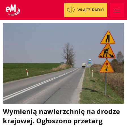
WŁĄCZ RADIO
Wymienią nawierzchnię na drodze
krajowej. Ogłoszono przetarg