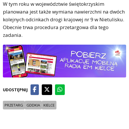
W tym roku w województwie świętokrzyskim
planowana jest także wymiana nawierzchni na dwóch
kolejnych odcinkach drogi krajowej nr 9 w Nietulisku.
Obecnie trwa procedura przetargowa dla tego
zadania.
UDOSTĘPNIJ
PRZETARG
GDDKIA
KIELCE