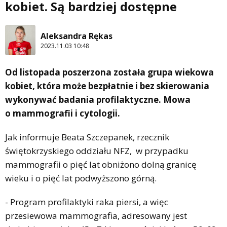
kobiet. Są bardziej dostępne
Aleksandra Rękas
2023.11.03 10:48
Od listopada poszerzona została grupa wiekowa
kobiet, która może bezpłatnie i bez skierowania
wykonywać badania profilaktyczne. Mowa
o mammografii i cytologii.
Jak informuje Beata Szczepanek, rzecznik
świętokrzyskiego oddziału NFZ, w przypadku
mammografii o pięć lat obniżono dolną granicę
wieku i o pięć lat podwyższono górną.
- Program profilaktyki raka piersi, a więc
przesiewowa mammografia, adresowany jest