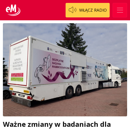
WŁĄCZ RADIO
Ważne zmiany w badaniach dla