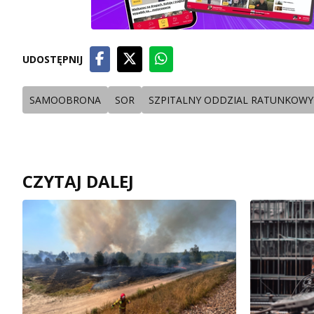
UDOSTĘPNIJ
SAMOOBRONA
SOR
SZPITALNY ODDZIAL RATUNKOWY
CZYTAJ DALEJ