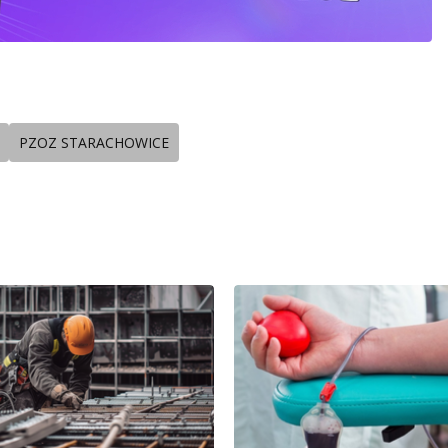
PZOZ STARACHOWICE