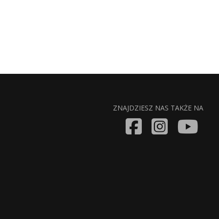
ZNAJDZIESZ NAS TAKŻE NA