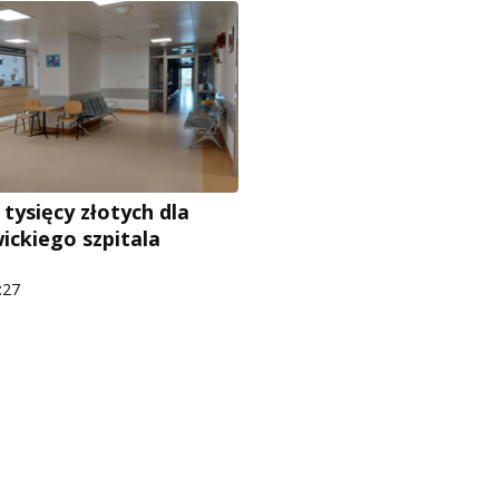
 tysięcy złotych dla
ickiego szpitala
:27