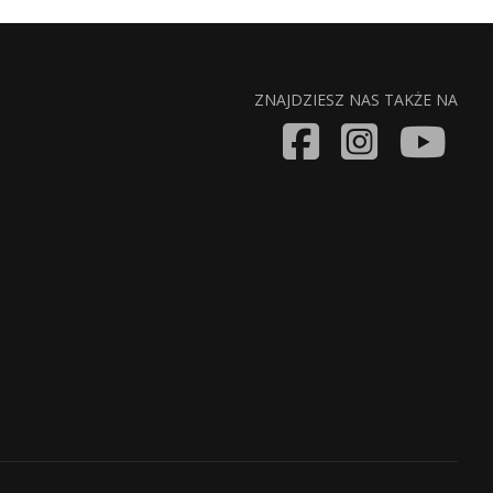
ZNAJDZIESZ NAS TAKŻE NA