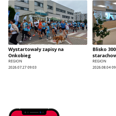
Wystartowały zapisy na
Blisko 300
Onkobieg
starachow
REGION
REGION
2026.07.27 09:03
2026.08.04 09