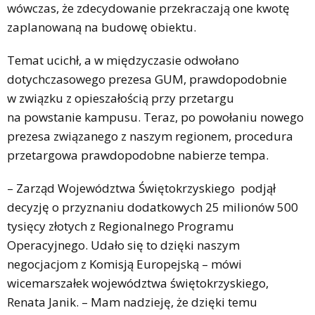
wówczas, że zdecydowanie przekraczają one kwotę
zaplanowaną na budowę obiektu.
Temat ucichł, a w międzyczasie odwołano
dotychczasowego prezesa GUM, prawdopodobnie
w związku z opieszałością przy przetargu
na powstanie kampusu. Teraz, po powołaniu nowego
prezesa związanego z naszym regionem, procedura
przetargowa prawdopodobne nabierze tempa.
– Zarząd Województwa Świętokrzyskiego podjął
decyzję o przyznaniu dodatkowych 25 milionów 500
tysięcy złotych z Regionalnego Programu
Operacyjnego. Udało się to dzięki naszym
negocjacjom z Komisją Europejską – mówi
wicemarszałek województwa świętokrzyskiego,
Renata Janik. – Mam nadzieję, że dzięki temu