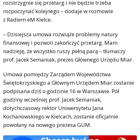
rozstrzygnie się przetarg i nie będzie trzeba
rozpoczynać kolejnego – dodaje w rozmowie
z Radiem eM Kielce.
– Dzisiejsza umowa rozwiąże problemy natury
finansowej i pozwoli zakończyć przetarg. Mam
nadzieję, że wszystko ruszy pełną parą – tłumaczy
prof. Jacek Semaniak, prezes Głównego Urzędu Miar.
Umowa pomiędzy Zarządem Województwa
Świętokrzyskiego a Głównym Urzędem Miar zostanie
podpisana dziś o godzinie 16 w Warszawie. Pół
godziny wcześniej prof. Jacek Semaniak,
dotychczasowy rektor Uniwersytetu Jana
Kochanowskiego w Kielcach, zostanie oficjalnie
powołany na nowego prezesa GUM.