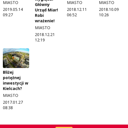
MIASTO
MIASTO
MIASTO
Główny
2018.12.11
2018.10.09
2019.05.14
Urząd Miar!
06:52
10:26
09:27
Robi
wrażenie!
MIASTO
2018.12.21
12:19
Bliżej
potężnej
inwestycji w
Kielcach?
MIASTO
2017.01.27
08:38