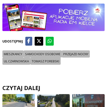
UDOSTĘPNIJ
MIESZKANCY
SAMOCHODY OSOBOWE
PRZEJAZD NOCNY
UL CZARNOWSKA
TOMASZ POREBSKI
CZYTAJ DALEJ