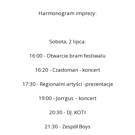
Harmonogram imprezy:
Sobota, 2 lipca:
16:00 - Otwarcie bram festiwalu
16:20 - Czadoman - koncert
17:30 - Regionalni artyści -prezentacje
19:00 - Jorrgus – koncert
20:30 - DJ. KOTI
21:30 - Zespół Boys