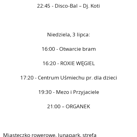
22:45 - Disco-Bal – Dj. Koti
Niedziela, 3 lipca:
16:00 - Otwarcie bram
16:20 - ROXIE WĘGIEL
17:20 - Centrum Uśmiechu pr. dla dzieci
19:30 - Mezo i Przyjaciele
21:00 – ORGANEK
Miasteczko rowerowe, lunapark, strefa