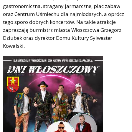
gastronomiczna, stragany jarmarczne, plac zabaw
oraz Centrum Uśmiechu dla najmłodszych, a oprócz
tego sporo dobrych koncertów. Na takie atrakcje
zapraszają burmistrz miasta Włoszczowa Grzegorz
Dziubek oraz dyrektor Domu Kultury Sylwester
Kowalski.