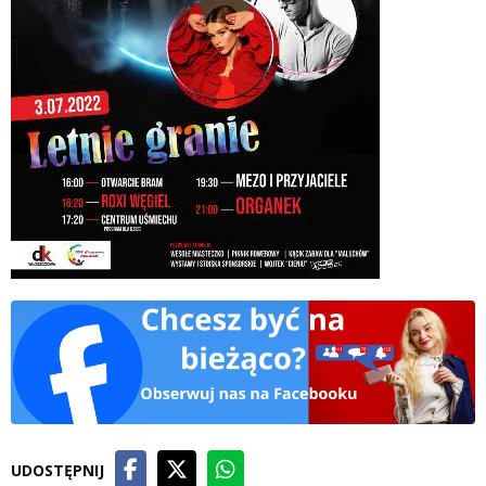
UDOSTĘPNIJ