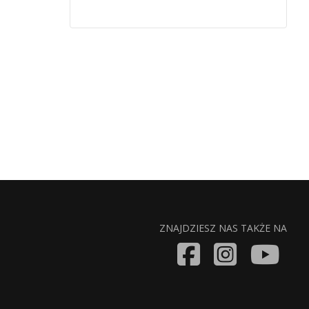
ZNAJDZIESZ NAS TAKŻE NA