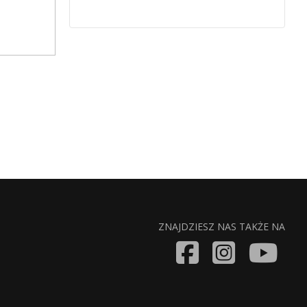
ZNAJDZIESZ NAS TAKŻE NA