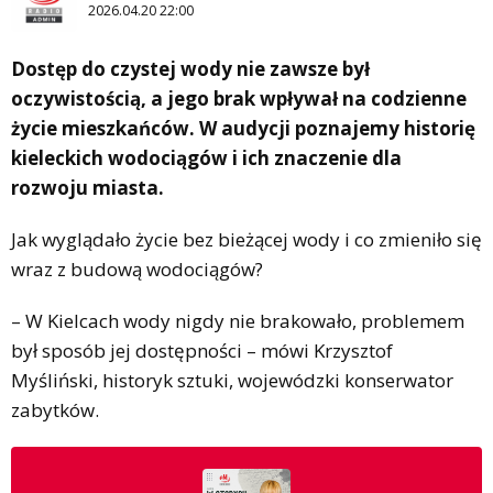
2026.04.20 22:00
Dostęp do czystej wody nie zawsze był
oczywistością, a jego brak wpływał na codzienne
życie mieszkańców. W audycji poznajemy historię
kieleckich wodociągów i ich znaczenie dla
rozwoju miasta.
Jak wyglądało życie bez bieżącej wody i co zmieniło się
wraz z budową wodociągów?
– W Kielcach wody nigdy nie brakowało, problemem
był sposób jej dostępności – mówi Krzysztof
Myśliński, historyk sztuki, wojewódzki konserwator
zabytków.