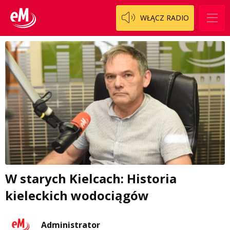
WŁĄCZ RADIO
W starych Kielcach: Historia
kieleckich wodociągów
Administrator