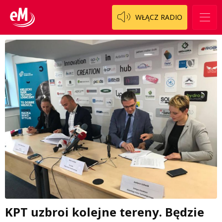
WŁĄCZ RADIO
KPT uzbroi kolejne tereny. Będzie