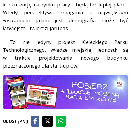
konkurencję na rynku pracy i będą też lepiej płacić.
Wtedy perspektywa zmagania z największym
wyzwaniem jakim jest demografia może być
łatwiejsza - twierdzi Jarubas.
To nie jedyny projekt Kieleckiego Parku
Technologicznego. Władze miejskiej jednostki są
w trakcie projektowania nowego budynku
przeznaczonego dla start-up'ów.
UDOSTĘPNIJ