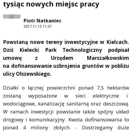
tysiąc nowych miejsc pracy
Piotr Natkaniec
2017.11.15 11:31
Powstaną nowe tereny inwestycyjne w Kielcach.
Dziś Kielecki Park Technologiczny podpisał
umowę z Urzędem Marszałkowskim
na dofinansowanie uzbrojenia gruntów w pobliżu
ulicy Olszewskiego.
Działki o łącznej powierzchni ponad 7,5 hektarów
zostaną wyposażone w sieci elektryczne i
wodociągowe, kanalizację sanitarną oraz deszczową.
W ramach inwestycji powstanie także spójny układ
drogowy i komunikacyjny. Kwota dofinansowania to
ponad 4 miliony złotych. - Dostrzegamy duże