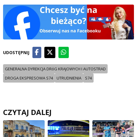
UDOSTĘPNIJ
GENERALNA DYREKCJA DRóG KRAJOWYCH I AUTOSTRAD
DROGA EKSPRESOWA S74
UTRUDNIENIA
S74
CZYTAJ DALEJ