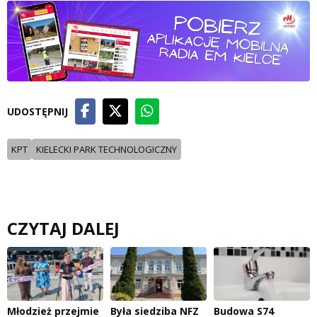
UDOSTĘPNIJ
KPT
KIELECKI PARK TECHNOLOGICZNY
CZYTAJ DALEJ
Młodzież przejmie
Była siedziba NFZ
Budowa S74