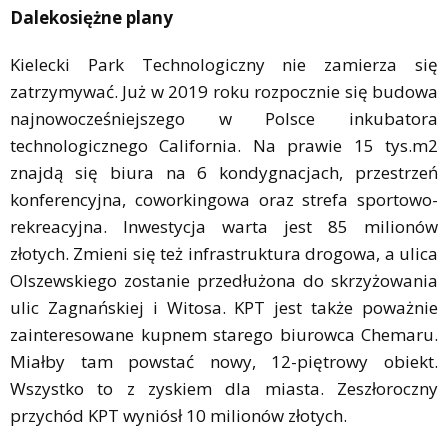
Dalekosiężne plany
Kielecki Park Technologiczny nie zamierza się
zatrzymywać. Już w 2019 roku rozpocznie się budowa
najnowocześniejszego w Polsce inkubatora
technologicznego California. Na prawie 15 tys.m2
znajdą się biura na 6 kondygnacjach, przestrzeń
konferencyjna, coworkingowa oraz strefa sportowo-
rekreacyjna. Inwestycja warta jest 85 milionów
złotych. Zmieni się też infrastruktura drogowa, a ulica
Olszewskiego zostanie przedłużona do skrzyżowania
ulic Zagnańskiej i Witosa. KPT jest także poważnie
zainteresowane kupnem starego biurowca Chemaru.
Miałby tam powstać nowy, 12-piętrowy obiekt.
Wszystko to z zyskiem dla miasta. Zeszłoroczny
przychód KPT wyniósł 10 milionów złotych.