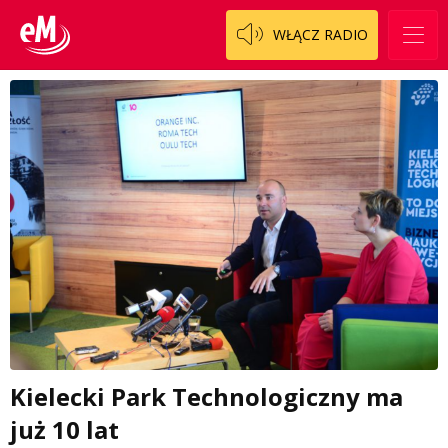
WŁĄCZ RADIO
Kielecki Park Technologiczny ma
już 10 lat