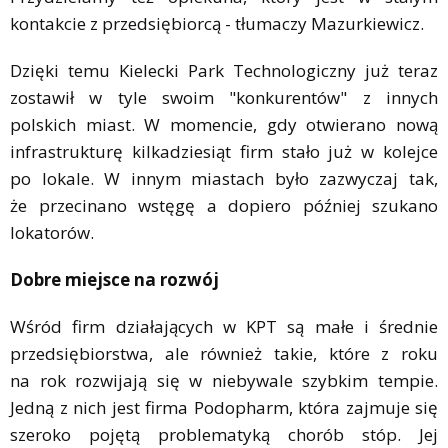
kontakcie z przedsiębiorcą - tłumaczy Mazurkiewicz.
Dzięki temu Kielecki Park Technologiczny już teraz
zostawił w tyle swoim "konkurentów" z innych
polskich miast. W momencie, gdy otwierano nową
infrastrukturę kilkadziesiąt firm stało już w kolejce
po lokale. W innym miastach było zazwyczaj tak,
że przecinano wstęgę a dopiero później szukano
lokatorów.
Dobre miejsce na rozwój
Wśród firm działających w KPT są małe i średnie
przedsiębiorstwa, ale również takie, które z roku
na rok rozwijają się w niebywale szybkim tempie.
Jedną z nich jest firma Podopharm, która zajmuje się
szeroko pojętą problematyką chorób stóp. Jej