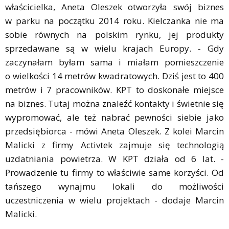
właścicielka, Aneta Oleszek otworzyła swój biznes
w parku na początku 2014 roku. Kielczanka nie ma
sobie równych na polskim rynku, jej produkty
sprzedawane są w wielu krajach Europy. - Gdy
zaczynałam byłam sama i miałam pomieszczenie
o wielkości 14 metrów kwadratowych. Dziś jest to 400
metrów i 7 pracowników. KPT to doskonałe miejsce
na biznes. Tutaj można znaleźć kontakty i świetnie się
wypromować, ale też nabrać pewności siebie jako
przedsiębiorca - mówi Aneta Oleszek. Z kolei Marcin
Malicki z firmy Activtek zajmuje się technologią
uzdatniania powietrza. W KPT działa od 6 lat. -
Prowadzenie tu firmy to właściwie same korzyści. Od
tańszego wynajmu lokali do możliwości
uczestniczenia w wielu projektach - dodaje Marcin
Malicki.