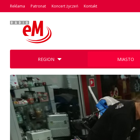
Reklama
Patronat
Koncert życzeń
Kontakt
REGION
MIASTO