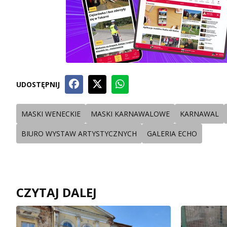
UDOSTĘPNIJ
MASKI WENECKIE
MASKI KARNAWALOWE
KARNAWAL
BIURO WYSTAW ARTYSTYCZNYCH
GALERIA ECHO
CZYTAJ DALEJ