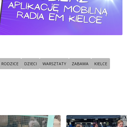
RODZICE
DZIECI
WARSZTATY
ZABAWA
KIELCE