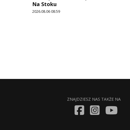
Na Stoku
2026.08.06 08:59
ZNAJDZIESZ NAS TAKŻE NA