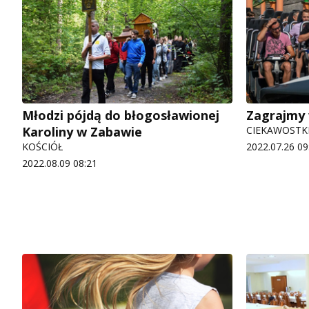
Młodzi pójdą do błogosławionej
Zagrajmy 
Karoliny w Zabawie
CIEKAWOSTK
KOŚCIÓŁ
2022.07.26 09
2022.08.09 08:21