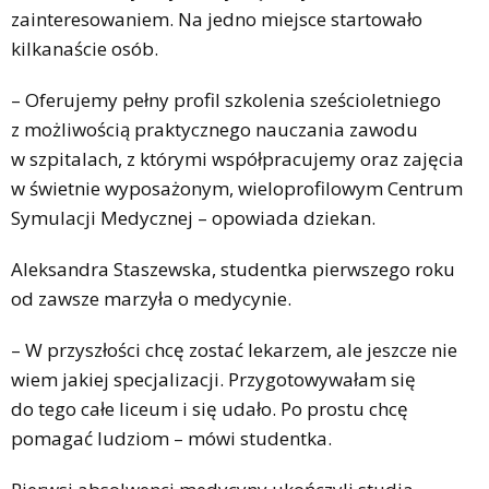
zainteresowaniem. Na jedno miejsce startowało
kilkanaście osób.
– Oferujemy pełny profil szkolenia sześcioletniego
z możliwością praktycznego nauczania zawodu
w szpitalach, z którymi współpracujemy oraz zajęcia
w świetnie wyposażonym, wieloprofilowym Centrum
Symulacji Medycznej – opowiada dziekan.
Aleksandra Staszewska, studentka pierwszego roku
od zawsze marzyła o medycynie.
– W przyszłości chcę zostać lekarzem, ale jeszcze nie
wiem jakiej specjalizacji. Przygotowywałam się
do tego całe liceum i się udało. Po prostu chcę
pomagać ludziom – mówi studentka.