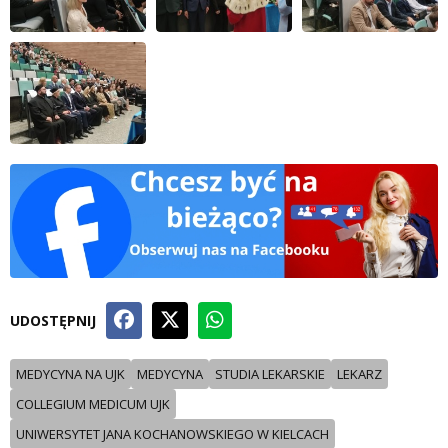
UDOSTĘPNIJ
MEDYCYNA NA UJK
MEDYCYNA
STUDIA LEKARSKIE
LEKARZ
COLLEGIUM MEDICUM UJK
UNIWERSYTET JANA KOCHANOWSKIEGO W KIELCACH