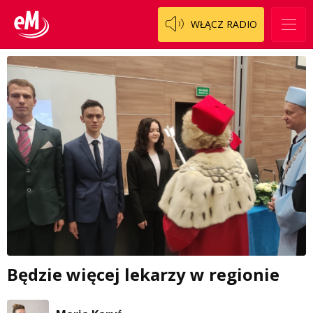
WŁĄCZ RADIO
Będzie więcej lekarzy w regionie