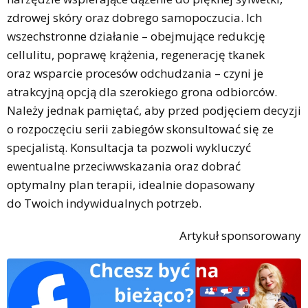
zdrowej skóry oraz dobrego samopoczucia. Ich
wszechstronne działanie – obejmujące redukcję
cellulitu, poprawę krążenia, regenerację tkanek
oraz wsparcie procesów odchudzania – czyni je
atrakcyjną opcją dla szerokiego grona odbiorców.
Należy jednak pamiętać, aby przed podjęciem decyzji
o rozpoczęciu serii zabiegów skonsultować się ze
specjalistą. Konsultacja ta pozwoli wykluczyć
ewentualne przeciwwskazania oraz dobrać
optymalny plan terapii, idealnie dopasowany
do Twoich indywidualnych potrzeb.
Artykuł sponsorowany