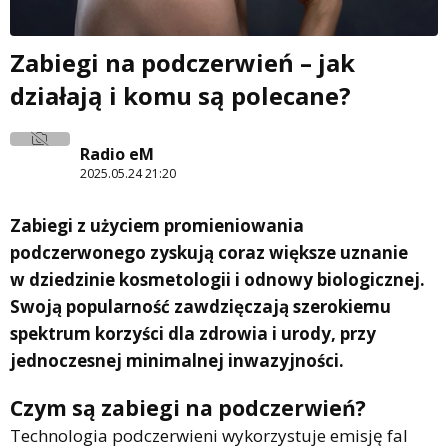
Zabiegi na podczerwień – jak
działają i komu są polecane?
Radio eM
2025.05.24 21:20
Zabiegi z użyciem promieniowania
podczerwonego zyskują coraz większe uznanie
w dziedzinie kosmetologii i odnowy biologicznej.
Swoją popularność zawdzięczają szerokiemu
spektrum korzyści dla zdrowia i urody, przy
jednoczesnej minimalnej inwazyjności.
Czym są zabiegi na podczerwień?
Technologia podczerwieni wykorzystuje emisję fal