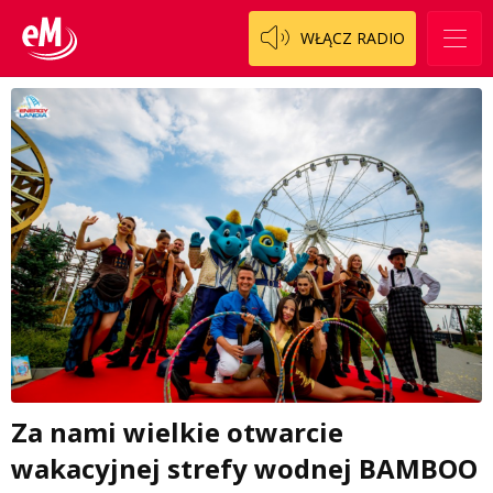
WŁĄCZ RADIO
Za nami wielkie otwarcie
wakacyjnej strefy wodnej BAMBOO