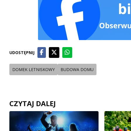
UDOSTĘPNIJ
DOMEK LETNISKOWY
BUDOWA DOMU
CZYTAJ DALEJ