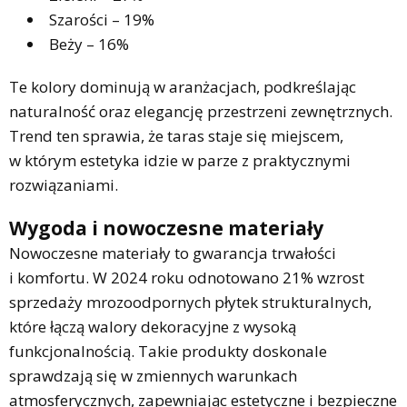
Szarości – 19%
Beży – 16%
Te kolory dominują w aranżacjach, podkreślając
naturalność oraz elegancję przestrzeni zewnętrznych.
Trend ten sprawia, że taras staje się miejscem,
w którym estetyka idzie w parze z praktycznymi
rozwiązaniami.
Wygoda i nowoczesne materiały
Nowoczesne materiały to gwarancja trwałości
i komfortu. W 2024 roku odnotowano 21% wzrost
sprzedaży mrozoodpornych płytek strukturalnych,
które łączą walory dekoracyjne z wysoką
funkcjonalnością. Takie produkty doskonale
sprawdzają się w zmiennych warunkach
atmosferycznych, zapewniając estetyczne i bezpieczne