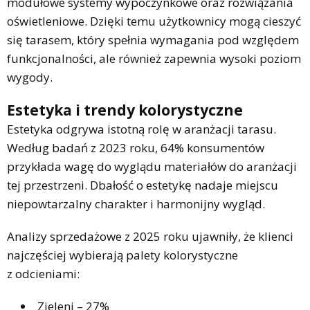
modułowe systemy wypoczynkowe oraz rozwiązania
oświetleniowe. Dzięki temu użytkownicy mogą cieszyć
się tarasem, który spełnia wymagania pod względem
funkcjonalności, ale również zapewnia wysoki poziom
wygody.
Estetyka i trendy kolorystyczne
Estetyka odgrywa istotną rolę w aranżacji tarasu.
Według badań z 2023 roku, 64% konsumentów
przykłada wagę do wyglądu materiałów do aranżacji
tej przestrzeni. Dbałość o estetykę nadaje miejscu
niepowtarzalny charakter i harmonijny wygląd.
Analizy sprzedażowe z 2025 roku ujawniły, że klienci
najczęściej wybierają palety kolorystyczne
z odcieniami:
Zieleni – 27%