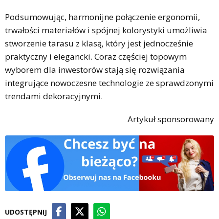
Podsumowując, harmonijne połączenie ergonomii,
trwałości materiałów i spójnej kolorystyki umożliwia
stworzenie tarasu z klasą, który jest jednocześnie
praktyczny i elegancki. Coraz częściej topowym
wyborem dla inwestorów stają się rozwiązania
integrujące nowoczesne technologie ze sprawdzonymi
trendami dekoracyjnymi.
Artykuł sponsorowany
UDOSTĘPNIJ