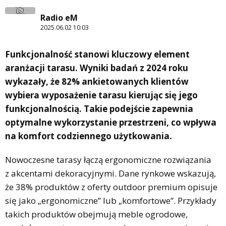
Radio eM
2025.06.02 10:03
Funkcjonalność stanowi kluczowy element
aranżacji tarasu. Wyniki badań z 2024 roku
wykazały, że 82% ankietowanych klientów
wybiera wyposażenie tarasu kierując się jego
funkcjonalnością. Takie podejście zapewnia
optymalne wykorzystanie przestrzeni, co wpływa
na komfort codziennego użytkowania.
Nowoczesne tarasy łączą ergonomiczne rozwiązania
z akcentami dekoracyjnymi. Dane rynkowe wskazują,
że 38% produktów z oferty outdoor premium opisuje
się jako „ergonomiczne” lub „komfortowe”. Przykłady
takich produktów obejmują meble ogrodowe,