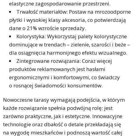
elastyczne zagospodarowanie przestrzeni.
Trwałość materiałów: Postaw na mrozoodporne
płytki i wysokiej klasy akcesoria, co potwierdzają
dane o 21% wzroście sprzedaży.
Kolorystyka: Wykorzystaj palety kolorystyczne
dominujące w trendach – zielenie, szarości i beże –
dla osiągnięcia harmonijnego efektu wizualnego.
Zintegrowane rozwiązania: Coraz więcej
produktów reklamowanych jest hasłami
ergonomicznymi i komfortowymi, co świadczy
o rosnącej świadomości konsumentów.
Nowoczesne tarasy wymagają podejścia, w którym
każde rozwiązanie spełnia podwójną rolę: jest
zarówno praktyczne, jak i estetyczne. Innowacyjne
technologie oraz dbałość o detale przekładają się
na wygodę mieszkańców i podnoszą wartość całej