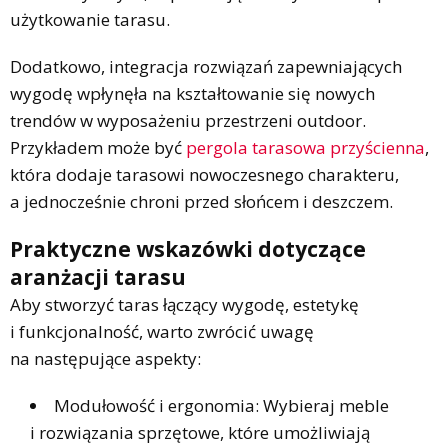
użytkowanie tarasu.
Dodatkowo, integracja rozwiązań zapewniających
wygodę wpłynęła na kształtowanie się nowych
trendów w wyposażeniu przestrzeni outdoor.
Przykładem może być
pergola tarasowa przyścienna
,
która dodaje tarasowi nowoczesnego charakteru,
a jednocześnie chroni przed słońcem i deszczem.
Praktyczne wskazówki dotyczące
aranżacji tarasu
Aby stworzyć taras łączący wygodę, estetykę
i funkcjonalność, warto zwrócić uwagę
na następujące aspekty:
Modułowość i ergonomia: Wybieraj meble
i rozwiązania sprzętowe, które umożliwiają