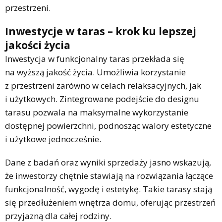
przestrzeni.
Inwestycje w taras – krok ku lepszej
jakości życia
Inwestycja w funkcjonalny taras przekłada się
na wyższą jakość życia. Umożliwia korzystanie
z przestrzeni zarówno w celach relaksacyjnych, jak
i użytkowych. Zintegrowane podejście do designu
tarasu pozwala na maksymalne wykorzystanie
dostępnej powierzchni, podnosząc walory estetyczne
i użytkowe jednocześnie.
Dane z badań oraz wyniki sprzedaży jasno wskazują,
że inwestorzy chętnie stawiają na rozwiązania łączące
funkcjonalność, wygodę i estetykę. Takie tarasy stają
się przedłużeniem wnętrza domu, oferując przestrzeń
przyjazną dla całej rodziny.