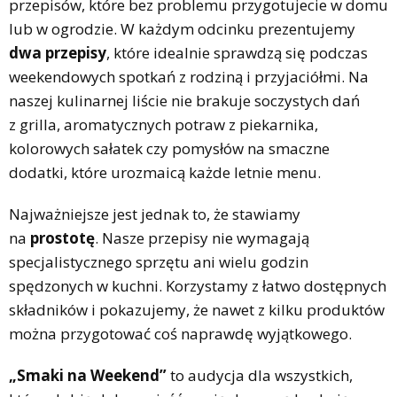
przepisów, które bez problemu przygotujecie w domu
lub w ogrodzie. W każdym odcinku prezentujemy
dwa przepisy
, które idealnie sprawdzą się podczas
weekendowych spotkań z rodziną i przyjaciółmi. Na
naszej kulinarnej liście nie brakuje soczystych dań
z grilla, aromatycznych potraw z piekarnika,
kolorowych sałatek czy pomysłów na smaczne
dodatki, które urozmaicą każde letnie menu.
Najważniejsze jest jednak to, że stawiamy
na
prostotę
. Nasze przepisy nie wymagają
specjalistycznego sprzętu ani wielu godzin
spędzonych w kuchni. Korzystamy z łatwo dostępnych
składników i pokazujemy, że nawet z kilku produktów
można przygotować coś naprawdę wyjątkowego.
„Smaki na Weekend”
to audycja dla wszystkich,