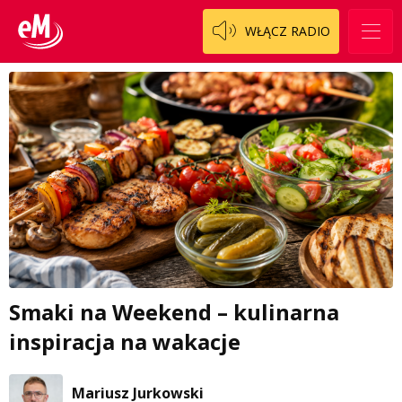
WŁĄCZ RADIO
Smaki na Weekend – kulinarna
inspiracja na wakacje
Mariusz Jurkowski