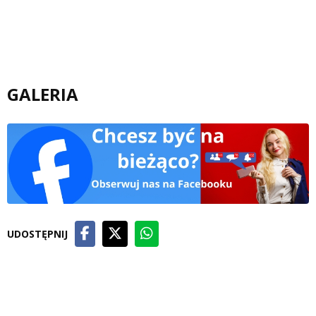
GALERIA
UDOSTĘPNIJ