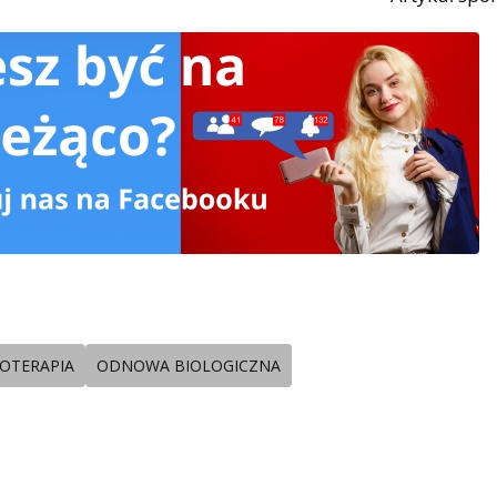
JOTERAPIA
ODNOWA BIOLOGICZNA