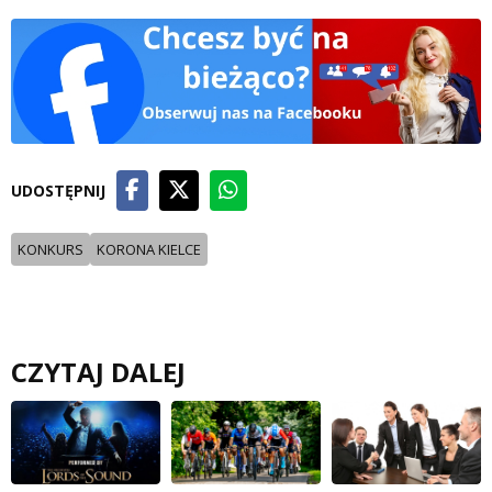
UDOSTĘPNIJ
KONKURS
KORONA KIELCE
CZYTAJ DALEJ