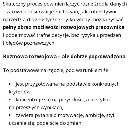
Skuteczny proces powinien łączyć różne źródła danych
– zarówno obserwację zachowań, jak i obiektywne
narzędzia diagnostyczne. Tylko wtedy można zyskać
pełny obraz możliwości rozwojowych pracownika
i podejmować trafne decyzje, bez ryzyka uprzedzeń
i błędów poznawczych.
Rozmowa rozwojowa – ale dobrze poprowadzona
To podstawowe narzędzie, pod warunkiem że:
jest przygotowana na podstawie konkretnych
kryteriów,
koncentruje się na przyszłości, a nie tylko
na przeszłych wynikach,
zawiera pytania o motywację, ambicje, styl
uczenia się, podejście do zmian.