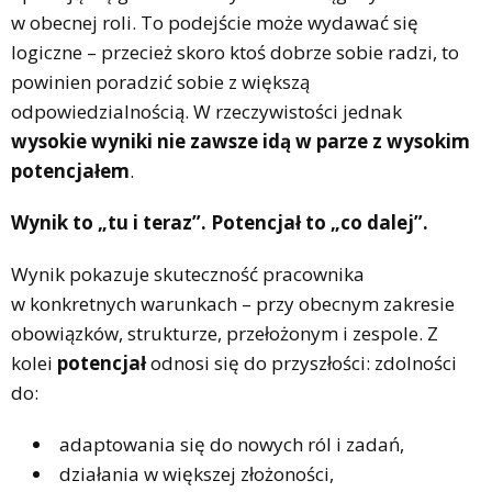
w obecnej roli. To podejście może wydawać się
logiczne – przecież skoro ktoś dobrze sobie radzi, to
powinien poradzić sobie z większą
odpowiedzialnością. W rzeczywistości jednak
wysokie wyniki nie zawsze idą w parze z wysokim
potencjałem
.
Wynik to „tu i teraz”. Potencjał to „co dalej”.
Wynik pokazuje skuteczność pracownika
w konkretnych warunkach – przy obecnym zakresie
obowiązków, strukturze, przełożonym i zespole. Z
kolei
potencjał
odnosi się do przyszłości: zdolności
do:
adaptowania się do nowych ról i zadań,
działania w większej złożoności,