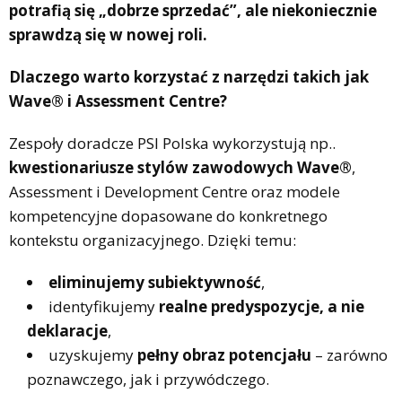
potrafią się „dobrze sprzedać”, ale niekoniecznie
sprawdzą się w nowej roli.
Dlaczego warto korzystać z narzędzi takich jak
Wave® i Assessment Centre?
Zespoły doradcze PSI Polska wykorzystują np..
kwestionariusze stylów zawodowych Wave®
,
Assessment i Development Centre oraz modele
kompetencyjne dopasowane do konkretnego
kontekstu organizacyjnego. Dzięki temu:
eliminujemy subiektywność
,
identyfikujemy
realne predyspozycje, a nie
deklaracje
,
uzyskujemy
pełny obraz potencjału
– zarówno
poznawczego, jak i przywódczego.