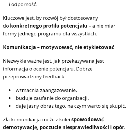
i odporność.
Kluczowe jest, by rozwój był dostosowany
do
konkretnego profilu potencjału
– a nie miał
formy jednego programu dla wszystkich.
Komunikacja – motywować, nie etykietować
Niezwykle ważne jest, jak przekazywana jest
informacja o ocenie potencjału. Dobrze
przeprowadzony feedback:
wzmacnia zaangażowanie,
buduje zaufanie do organizacji,
daje jasny obraz tego, na czym warto się skupić.
Zła komunikacja może z kolei
spowodować
demotywację, poczucie niesprawiedliwości i opór.