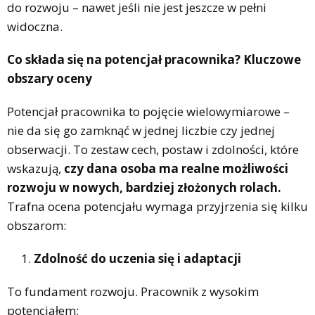
do rozwoju – nawet jeśli nie jest jeszcze w pełni
widoczna.
Co składa się na potencjał pracownika? Kluczowe
obszary oceny
Potencjał pracownika to pojęcie wielowymiarowe –
nie da się go zamknąć w jednej liczbie czy jednej
obserwacji. To zestaw cech, postaw i zdolności, które
wskazują,
czy dana osoba ma realne możliwości
rozwoju w nowych, bardziej złożonych rolach.
Trafna ocena potencjału wymaga przyjrzenia się kilku
obszarom:
Zdolność do uczenia się i adaptacji
To fundament rozwoju. Pracownik z wysokim
potencjałem: