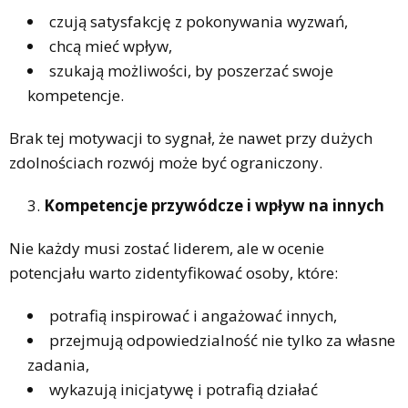
czują satysfakcję z pokonywania wyzwań,
chcą mieć wpływ,
szukają możliwości, by poszerzać swoje
kompetencje.
Brak tej motywacji to sygnał, że nawet przy dużych
zdolnościach rozwój może być ograniczony.
Kompetencje przywódcze i wpływ na innych
Nie każdy musi zostać liderem, ale w ocenie
potencjału warto zidentyfikować osoby, które:
potrafią inspirować i angażować innych,
przejmują odpowiedzialność nie tylko za własne
zadania,
wykazują inicjatywę i potrafią działać