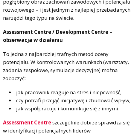
pogłębiony obraz zachowań zawodowych i potencjału
rozwojowego – i jest jednym z najlepiej przebadanych
narzędzi tego typu na świecie.
Assessment Centre / Development Centre –
obserwacja w działaniu
To jedna z najbardziej trafnych metod oceny
potencjału. W kontrolowanych warunkach (warsztaty,
zadania zespołowe, symulacje decyzyjne) można
zobaczyć:
jak pracownik reaguje na stres i niepewność,
czy potrafi przejąć inicjatywę i zbudować wpływ,
jak współpracuje i komunikuje się z innymi.
Assessment Centre
szczególnie dobrze sprawdza się
w identyfikacji potencjalnych liderów