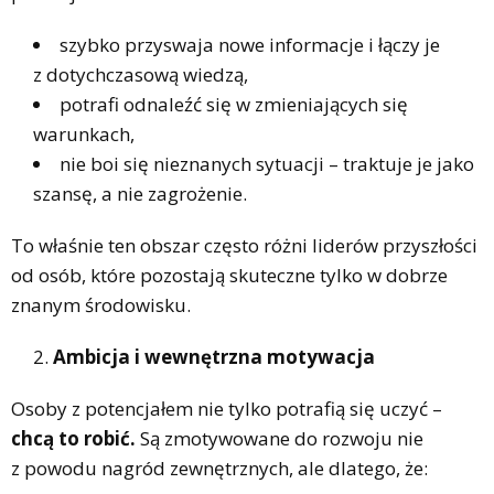
szybko przyswaja nowe informacje i łączy je
z dotychczasową wiedzą,
potrafi odnaleźć się w zmieniających się
warunkach,
nie boi się nieznanych sytuacji – traktuje je jako
szansę, a nie zagrożenie.
To właśnie ten obszar często różni liderów przyszłości
od osób, które pozostają skuteczne tylko w dobrze
znanym środowisku.
Ambicja i wewnętrzna motywacja
Osoby z potencjałem nie tylko potrafią się uczyć –
chcą to robić.
Są zmotywowane do rozwoju nie
z powodu nagród zewnętrznych, ale dlatego, że: