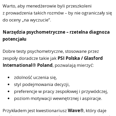
Warto, aby menedżerowie byli przeszkoleni
z prowadzenia takich rozmów – by nie ograniczały się
do oceny „na wyczucie”.
Narzędzia psychometryczne – rzetelna diagnoza
potencjału
Dobre testy psychometryczne, stosowane przez
zespoły doradcze takie jak
PSI Polska / Glasford
International® Poland
, pozwalają mierzyć:
zdolność uczenia się,
styl podejmowania decyzji,
preferencje w pracy zespołowej i przywódczej,
poziom motywacji wewnętrznej i aspiracje.
Przykładem jest kwestionariusz
Wave®
, który daje