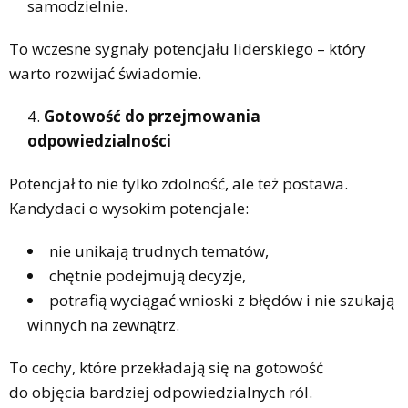
samodzielnie.
To wczesne sygnały potencjału liderskiego – który
warto rozwijać świadomie.
Gotowość do przejmowania
odpowiedzialności
Potencjał to nie tylko zdolność, ale też postawa.
Kandydaci o wysokim potencjale:
nie unikają trudnych tematów,
chętnie podejmują decyzje,
potrafią wyciągać wnioski z błędów i nie szukają
winnych na zewnątrz.
To cechy, które przekładają się na gotowość
do objęcia bardziej odpowiedzialnych ról.