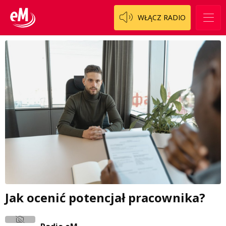
WŁĄCZ RADIO
Jak ocenić potencjał pracownika?