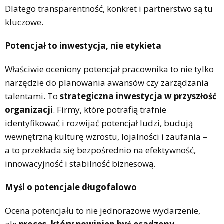
Dlatego transparentność, konkret i partnerstwo są tu
kluczowe.
Potencjał to inwestycja, nie etykieta
Właściwie oceniony potencjał pracownika to nie tylko
narzędzie do planowania awansów czy zarządzania
talentami. To
strategiczna inwestycja w przyszłość
organizacji
. Firmy, które potrafią trafnie
identyfikować i rozwijać potencjał ludzi, budują
wewnętrzną kulturę wzrostu, lojalności i zaufania –
a to przekłada się bezpośrednio na efektywność,
innowacyjność i stabilność biznesową.
Myśl o potencjale długofalowo
Ocena potencjału to nie jednorazowe wydarzenie,