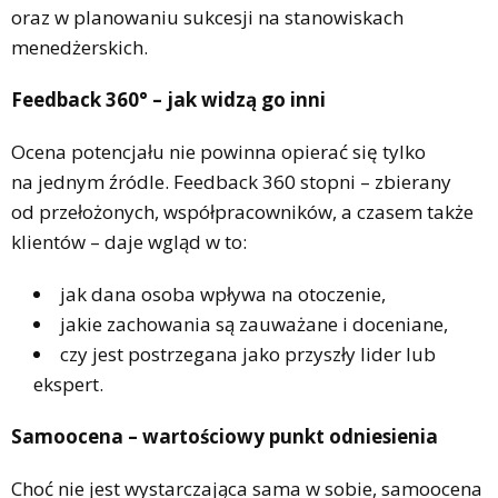
oraz w planowaniu sukcesji na stanowiskach
menedżerskich.
Feedback 360° – jak widzą go inni
Ocena potencjału nie powinna opierać się tylko
na jednym źródle. Feedback 360 stopni – zbierany
od przełożonych, współpracowników, a czasem także
klientów – daje wgląd w to:
jak dana osoba wpływa na otoczenie,
jakie zachowania są zauważane i doceniane,
czy jest postrzegana jako przyszły lider lub
ekspert.
Samoocena – wartościowy punkt odniesienia
Choć nie jest wystarczająca sama w sobie, samoocena