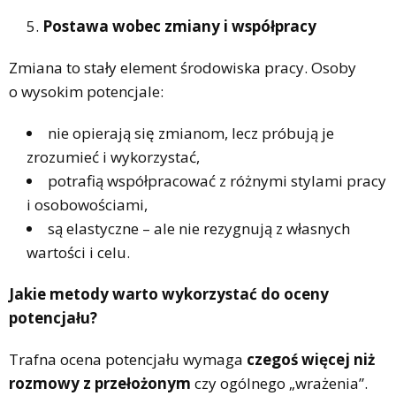
Postawa wobec zmiany i współpracy
Zmiana to stały element środowiska pracy. Osoby
o wysokim potencjale:
nie opierają się zmianom, lecz próbują je
zrozumieć i wykorzystać,
potrafią współpracować z różnymi stylami pracy
i osobowościami,
są elastyczne – ale nie rezygnują z własnych
wartości i celu.
Jakie metody warto wykorzystać do oceny
potencjału?
Trafna ocena potencjału wymaga
czegoś więcej niż
rozmowy z przełożonym
czy ogólnego „wrażenia”.