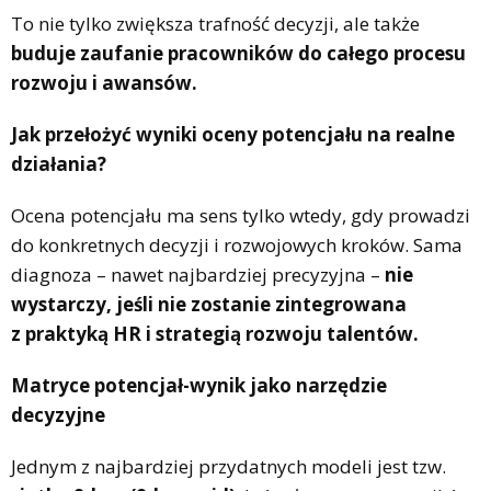
To nie tylko zwiększa trafność decyzji, ale także
buduje zaufanie pracowników do całego procesu
rozwoju i awansów.
Jak przełożyć wyniki oceny potencjału na realne
działania?
Ocena potencjału ma sens tylko wtedy, gdy prowadzi
do konkretnych decyzji i rozwojowych kroków. Sama
diagnoza – nawet najbardziej precyzyjna –
nie
wystarczy, jeśli nie zostanie zintegrowana
z praktyką HR i strategią rozwoju talentów.
Matryce potencjał-wynik jako narzędzie
decyzyjne
Jednym z najbardziej przydatnych modeli jest tzw.