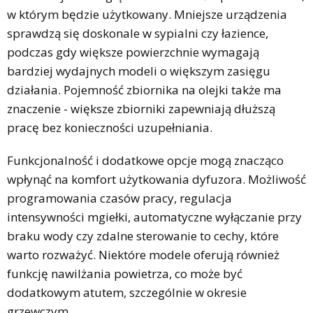
w którym będzie użytkowany. Mniejsze urządzenia
sprawdzą się doskonale w sypialni czy łazience,
podczas gdy większe powierzchnie wymagają
bardziej wydajnych modeli o większym zasięgu
działania. Pojemność zbiornika na olejki także ma
znaczenie - większe zbiorniki zapewniają dłuższą
pracę bez konieczności uzupełniania.
Funkcjonalność i dodatkowe opcje mogą znacząco
wpłynąć na komfort użytkowania dyfuzora. Możliwość
programowania czasów pracy, regulacja
intensywności mgiełki, automatyczne wyłączanie przy
braku wody czy zdalne sterowanie to cechy, które
warto rozważyć. Niektóre modele oferują również
funkcję nawilżania powietrza, co może być
dodatkowym atutem, szczególnie w okresie
grzewczym.