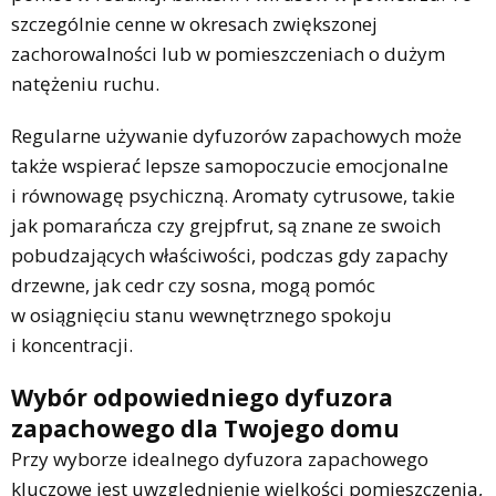
szczególnie cenne w okresach zwiększonej
zachorowalności lub w pomieszczeniach o dużym
natężeniu ruchu.
Regularne używanie dyfuzorów zapachowych może
także wspierać lepsze samopoczucie emocjonalne
i równowagę psychiczną. Aromaty cytrusowe, takie
jak pomarańcza czy grejpfrut, są znane ze swoich
pobudzających właściwości, podczas gdy zapachy
drzewne, jak cedr czy sosna, mogą pomóc
w osiągnięciu stanu wewnętrznego spokoju
i koncentracji.
Wybór odpowiedniego dyfuzora
zapachowego dla Twojego domu
Przy wyborze idealnego dyfuzora zapachowego
kluczowe jest uwzględnienie wielkości pomieszczenia,