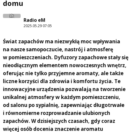
domu
Radio eM
2025.05.29 07:05
Świat zapachów ma niezwykłą moc wpływania
na nasze samopoczucie, nastrój i atmosferę
w pomieszczeniach. Dyfuzory zapachowe stały się
nieodłącznym elementem nowoczesnych wnętrz,
oferując nie tylko przyjemne aromaty, ale także
liczne korzyści dla zdrowia i komfortu życia. Te
innowacyjne urządzenia pozwalają na tworzenie
unikalnej atmosfery w każdym pomieszczeniu,
od salonu po sypialnię, zapewniając długotrwałe
i równomierne rozprowadzanie ulubionych
zapachów. W dzisiejszych czasach, gdy coraz
więcej osób docenia znaczenie aromatu