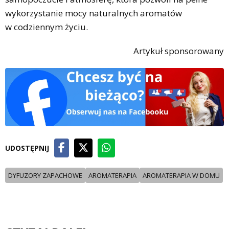
wykorzystanie mocy naturalnych aromatów
w codziennym życiu.
Artykuł sponsorowany
UDOSTĘPNIJ
DYFUZORY ZAPACHOWE
AROMATERAPIA
AROMATERAPIA W DOMU