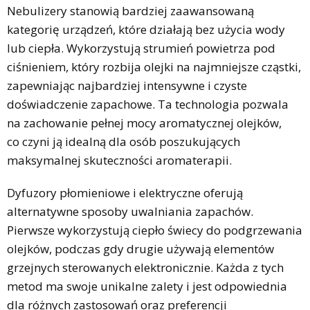
Nebulizery stanowią bardziej zaawansowaną
kategorię urządzeń, które działają bez użycia wody
lub ciepła. Wykorzystują strumień powietrza pod
ciśnieniem, który rozbija olejki na najmniejsze cząstki,
zapewniając najbardziej intensywne i czyste
doświadczenie zapachowe. Ta technologia pozwala
na zachowanie pełnej mocy aromatycznej olejków,
co czyni ją idealną dla osób poszukujących
maksymalnej skuteczności aromaterapii.
Dyfuzory płomieniowe i elektryczne oferują
alternatywne sposoby uwalniania zapachów.
Pierwsze wykorzystują ciepło świecy do podgrzewania
olejków, podczas gdy drugie używają elementów
grzejnych sterowanych elektronicznie. Każda z tych
metod ma swoje unikalne zalety i jest odpowiednia
dla różnych zastosowań oraz preferencji