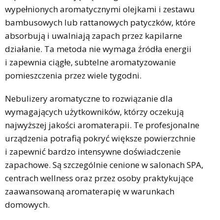
wypełnionych aromatycznymi olejkami i zestawu
bambusowych lub rattanowych patyczków, które
absorbują i uwalniają zapach przez kapilarne
działanie. Ta metoda nie wymaga źródła energii
i zapewnia ciągłe, subtelne aromatyzowanie
pomieszczenia przez wiele tygodni.
Nebulizery aromatyczne to rozwiązanie dla
wymagających użytkowników, którzy oczekują
najwyższej jakości aromaterapii. Te profesjonalne
urządzenia potrafią pokryć większe powierzchnie
i zapewnić bardzo intensywne doświadczenie
zapachowe. Są szczególnie cenione w salonach SPA,
centrach wellness oraz przez osoby praktykujące
zaawansowaną aromaterapię w warunkach
domowych.