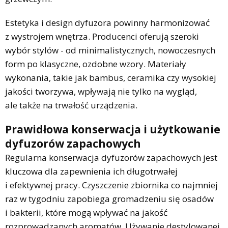
Estetyka i design dyfuzora powinny harmonizować
z wystrojem wnętrza. Producenci oferują szeroki
wybór stylów - od minimalistycznych, nowoczesnych
form po klasyczne, ozdobne wzory. Materiały
wykonania, takie jak bambus, ceramika czy wysokiej
jakości tworzywa, wpływają nie tylko na wygląd,
ale także na trwałość urządzenia.
Prawidłowa konserwacja i użytkowanie
dyfuzorów zapachowych
Regularna konserwacja dyfuzorów zapachowych jest
kluczowa dla zapewnienia ich długotrwałej
i efektywnej pracy. Czyszczenie zbiornika co najmniej
raz w tygodniu zapobiega gromadzeniu się osadów
i bakterii, które mogą wpływać na jakość
rozprowadzanych aromatów. Używanie destylowanej