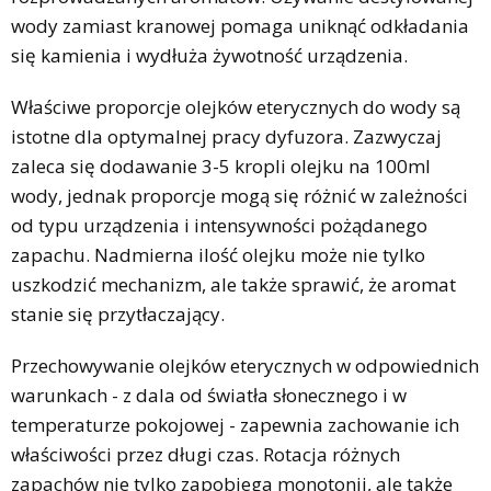
wody zamiast kranowej pomaga uniknąć odkładania
się kamienia i wydłuża żywotność urządzenia.
Właściwe proporcje olejków eterycznych do wody są
istotne dla optymalnej pracy dyfuzora. Zazwyczaj
zaleca się dodawanie 3-5 kropli olejku na 100ml
wody, jednak proporcje mogą się różnić w zależności
od typu urządzenia i intensywności pożądanego
zapachu. Nadmierna ilość olejku może nie tylko
uszkodzić mechanizm, ale także sprawić, że aromat
stanie się przytłaczający.
Przechowywanie olejków eterycznych w odpowiednich
warunkach - z dala od światła słonecznego i w
temperaturze pokojowej - zapewnia zachowanie ich
właściwości przez długi czas. Rotacja różnych
zapachów nie tylko zapobiega monotonii, ale także