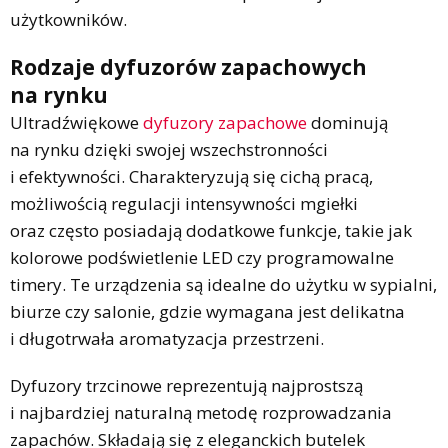
użytkowników.
Rodzaje dyfuzorów zapachowych
na rynku
Ultradźwiękowe
dyfuzory zapachowe
dominują
na rynku dzięki swojej wszechstronności
i efektywności. Charakteryzują się cichą pracą,
możliwością regulacji intensywności mgiełki
oraz często posiadają dodatkowe funkcje, takie jak
kolorowe podświetlenie LED czy programowalne
timery. Te urządzenia są idealne do użytku w sypialni,
biurze czy salonie, gdzie wymagana jest delikatna
i długotrwała aromatyzacja przestrzeni.
Dyfuzory trzcinowe reprezentują najprostszą
i najbardziej naturalną metodę rozprowadzania
zapachów. Składają się z eleganckich butelek