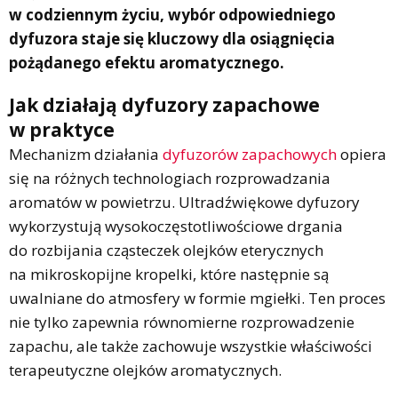
w codziennym życiu, wybór odpowiedniego
dyfuzora staje się kluczowy dla osiągnięcia
pożądanego efektu aromatycznego.
Jak działają dyfuzory zapachowe
w praktyce
Mechanizm działania
dyfuzorów zapachowych
opiera
się na różnych technologiach rozprowadzania
aromatów w powietrzu. Ultradźwiękowe dyfuzory
wykorzystują wysokoczęstotliwościowe drgania
do rozbijania cząsteczek olejków eterycznych
na mikroskopijne kropelki, które następnie są
uwalniane do atmosfery w formie mgiełki. Ten proces
nie tylko zapewnia równomierne rozprowadzenie
zapachu, ale także zachowuje wszystkie właściwości
terapeutyczne olejków aromatycznych.