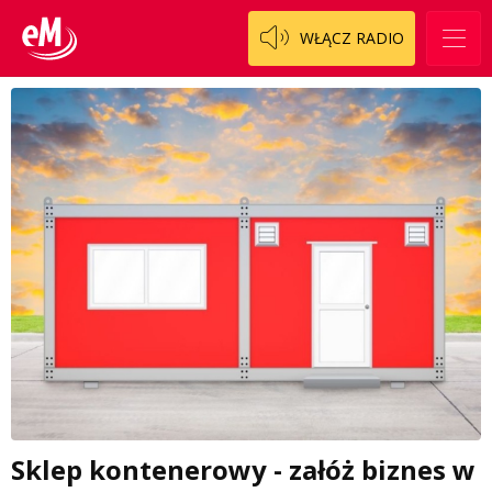
WŁĄCZ RADIO
Sklep kontenerowy - załóż biznes w