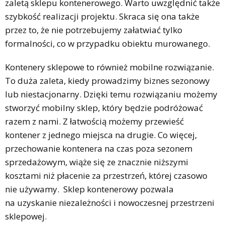
zaletą sklepu kontenerowego. Warto uwzględnić także
szybkość realizacji projektu. Skraca się ona także
przez to, że nie potrzebujemy załatwiać tylko
formalności, co w przypadku obiektu murowanego.
Kontenery sklepowe to również mobilne rozwiązanie.
To duża zaleta, kiedy prowadzimy biznes sezonowy
lub niestacjonarny. Dzięki temu rozwiązaniu możemy
stworzyć mobilny sklep, który będzie podróżować
razem z nami. Z łatwością możemy przewieść
kontener z jednego miejsca na drugie. Co więcej,
przechowanie kontenera na czas poza sezonem
sprzedażowym, wiąże się ze znacznie niższymi
kosztami niż płacenie za przestrzeń, której czasowo
nie używamy. Sklep kontenerowy pozwala
na uzyskanie niezależności i nowoczesnej przestrzeni
sklepowej.