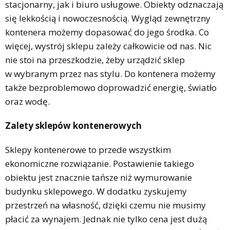
stacjonarny, jak i biuro usługowe. Obiekty odznaczają
się lekkością i nowoczesnością. Wygląd zewnętrzny
kontenera możemy dopasować do jego środka. Co
więcej, wystrój sklepu zależy całkowicie od nas. Nic
nie stoi na przeszkodzie, żeby urządzić sklep
w wybranym przez nas stylu. Do kontenera możemy
także bezproblemowo doprowadzić energię, światło
oraz wodę.
Zalety sklepów kontenerowych
Sklepy kontenerowe to przede wszystkim
ekonomiczne rozwiązanie. Postawienie takiego
obiektu jest znacznie tańsze niż wymurowanie
budynku sklepowego. W dodatku zyskujemy
przestrzeń na własność, dzięki czemu nie musimy
płacić za wynajem. Jednak nie tylko cena jest dużą