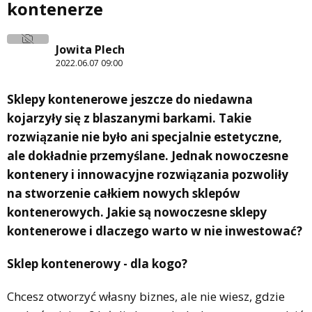
kontenerze
Jowita Plech
2022.06.07 09:00
Sklepy kontenerowe jeszcze do niedawna
kojarzyły się z blaszanymi barkami. Takie
rozwiązanie nie było ani specjalnie estetyczne,
ale dokładnie przemyślane. Jednak nowoczesne
kontenery i innowacyjne rozwiązania pozwoliły
na stworzenie całkiem nowych sklepów
kontenerowych. Jakie są nowoczesne sklepy
kontenerowe i dlaczego warto w nie inwestować?
Sklep kontenerowy - dla kogo?
Chcesz otworzyć własny biznes, ale nie wiesz, gdzie