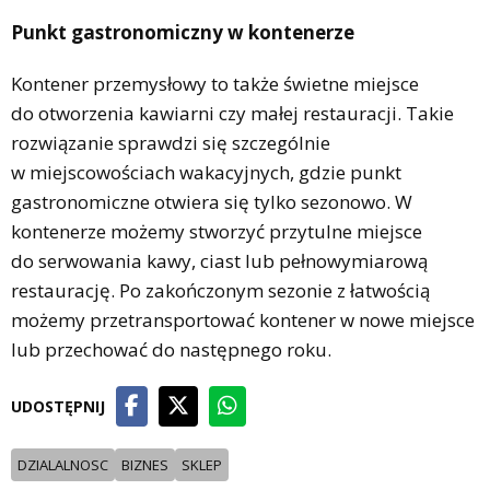
Punkt gastronomiczny w kontenerze
Kontener przemysłowy to także świetne miejsce
do otworzenia kawiarni czy małej restauracji. Takie
rozwiązanie sprawdzi się szczególnie
w miejscowościach wakacyjnych, gdzie punkt
gastronomiczne otwiera się tylko sezonowo. W
kontenerze możemy stworzyć przytulne miejsce
do serwowania kawy, ciast lub pełnowymiarową
restaurację. Po zakończonym sezonie z łatwością
możemy przetransportować kontener w nowe miejsce
lub przechować do następnego roku.
UDOSTĘPNIJ
DZIALALNOSC
BIZNES
SKLEP