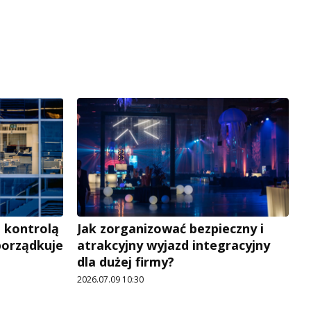
 kontrolą
Jak zorganizować bezpieczny i
porządkuje
atrakcyjny wyjazd integracyjny
dla dużej firmy?
2026.07.09 10:30