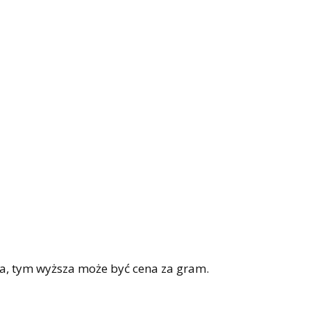
ka, tym wyższa może być cena za gram.