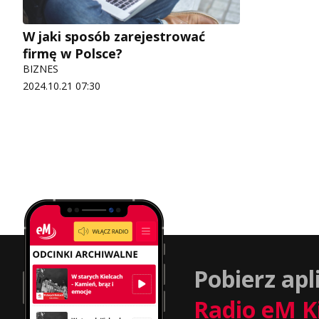
W jaki sposób zarejestrować
firmę w Polsce?
BIZNES
2024.10.21 07:30
Pobierz apl
Radio eM K