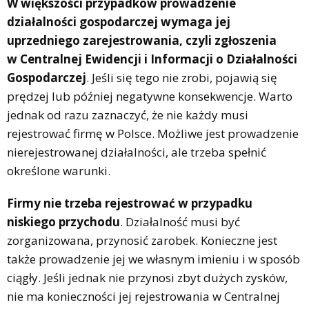
W większości przypadków prowadzenie
działalności gospodarczej wymaga jej
uprzedniego zarejestrowania, czyli zgłoszenia
w Centralnej Ewidencji i Informacji o Działalności
Gospodarczej
. Jeśli się tego nie zrobi, pojawią się
prędzej lub później negatywne konsekwencje. Warto
jednak od razu zaznaczyć, że nie każdy musi
rejestrować firmę w Polsce. Możliwe jest prowadzenie
nierejestrowanej działalności, ale trzeba spełnić
określone warunki.
Firmy nie trzeba rejestrować w przypadku
niskiego przychodu
. Działalność musi być
zorganizowana, przynosić zarobek. Konieczne jest
także prowadzenie jej we własnym imieniu i w sposób
ciągły. Jeśli jednak nie przynosi zbyt dużych zysków,
nie ma konieczności jej rejestrowania w Centralnej