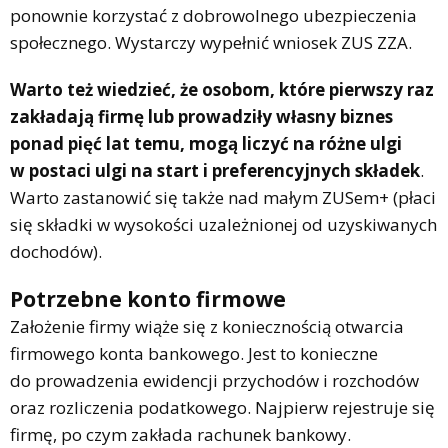
ponownie korzystać z dobrowolnego ubezpieczenia
społecznego. Wystarczy wypełnić wniosek ZUS ZZA.
Warto też wiedzieć, że osobom, które pierwszy raz
zakładają firmę lub prowadziły własny biznes
ponad pięć lat temu, mogą liczyć na różne ulgi
w postaci ulgi na start i preferencyjnych składek
.
Warto zastanowić się także nad małym ZUSem+ (płaci
się składki w wysokości uzależnionej od uzyskiwanych
dochodów).
Potrzebne konto firmowe
Założenie firmy wiąże się z koniecznością otwarcia
firmowego konta bankowego. Jest to konieczne
do prowadzenia ewidencji przychodów i rozchodów
oraz rozliczenia podatkowego. Najpierw rejestruje się
firmę, po czym zakłada rachunek bankowy.