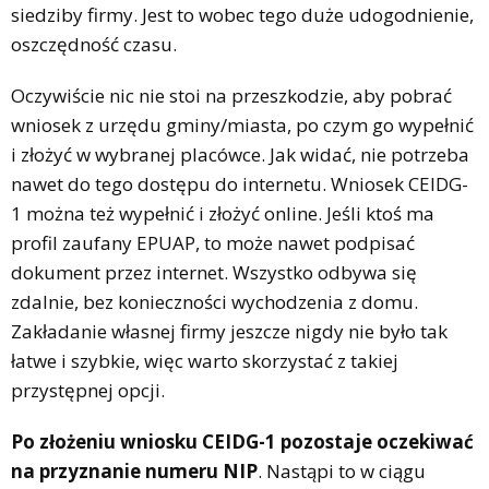
siedziby firmy. Jest to wobec tego duże udogodnienie,
oszczędność czasu.
Oczywiście nic nie stoi na przeszkodzie, aby pobrać
wniosek z urzędu gminy/miasta, po czym go wypełnić
i złożyć w wybranej placówce. Jak widać, nie potrzeba
nawet do tego dostępu do internetu. Wniosek CEIDG-
1 można też wypełnić i złożyć online. Jeśli ktoś ma
profil zaufany EPUAP, to może nawet podpisać
dokument przez internet. Wszystko odbywa się
zdalnie, bez konieczności wychodzenia z domu.
Zakładanie własnej firmy jeszcze nigdy nie było tak
łatwe i szybkie, więc warto skorzystać z takiej
przystępnej opcji.
Po złożeniu wniosku CEIDG-1 pozostaje oczekiwać
na przyznanie numeru NIP
. Nastąpi to w ciągu