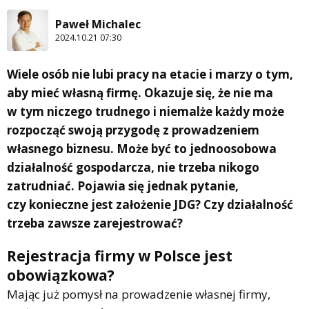
Paweł Michalec
2024.10.21 07:30
Wiele osób nie lubi pracy na etacie i marzy o tym,
aby mieć własną firmę. Okazuje się, że nie ma
w tym niczego trudnego i niemalże każdy może
rozpocząć swoją przygodę z prowadzeniem
własnego biznesu. Może być to jednoosobowa
działalność gospodarcza, nie trzeba nikogo
zatrudniać. Pojawia się jednak pytanie,
czy konieczne jest założenie JDG? Czy działalność
trzeba zawsze zarejestrować?
Rejestracja firmy w Polsce jest
obowiązkowa?
Mając już pomysł na prowadzenie własnej firmy,