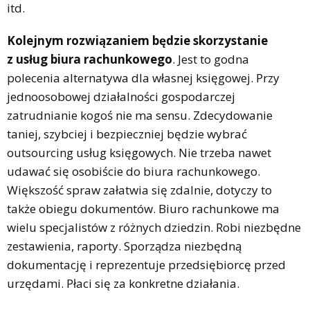
itd.
Kolejnym rozwiązaniem będzie skorzystanie
z usług biura rachunkowego
. Jest to godna
polecenia alternatywa dla własnej księgowej. Przy
jednoosobowej działalności gospodarczej
zatrudnianie kogoś nie ma sensu. Zdecydowanie
taniej, szybciej i bezpieczniej będzie wybrać
outsourcing usług księgowych. Nie trzeba nawet
udawać się osobiście do biura rachunkowego.
Większość spraw załatwia się zdalnie, dotyczy to
także obiegu dokumentów. Biuro rachunkowe ma
wielu specjalistów z różnych dziedzin. Robi niezbędne
zestawienia, raporty. Sporządza niezbędną
dokumentację i reprezentuje przedsiębiorcę przed
urzędami. Płaci się za konkretne działania.