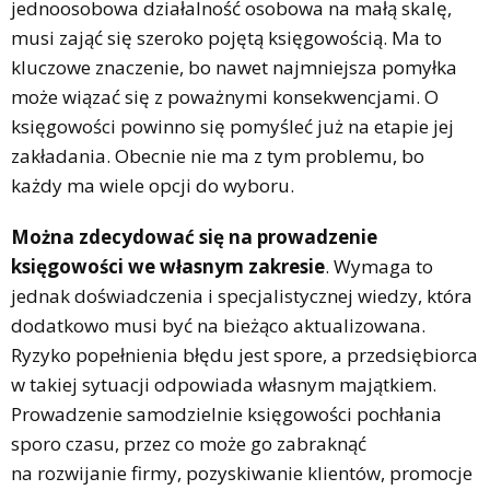
jednoosobowa działalność osobowa na małą skalę,
musi zająć się szeroko pojętą księgowością. Ma to
kluczowe znaczenie, bo nawet najmniejsza pomyłka
może wiązać się z poważnymi konsekwencjami. O
księgowości powinno się pomyśleć już na etapie jej
zakładania. Obecnie nie ma z tym problemu, bo
każdy ma wiele opcji do wyboru.
Można zdecydować się na prowadzenie
księgowości we własnym zakresie
. Wymaga to
jednak doświadczenia i specjalistycznej wiedzy, która
dodatkowo musi być na bieżąco aktualizowana.
Ryzyko popełnienia błędu jest spore, a przedsiębiorca
w takiej sytuacji odpowiada własnym majątkiem.
Prowadzenie samodzielnie księgowości pochłania
sporo czasu, przez co może go zabraknąć
na rozwijanie firmy, pozyskiwanie klientów, promocje