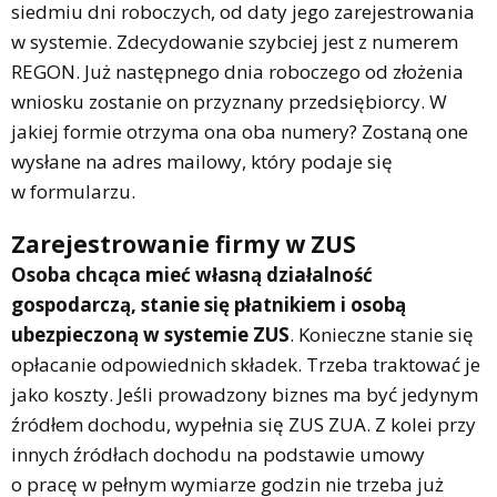
siedmiu dni roboczych, od daty jego zarejestrowania
w systemie. Zdecydowanie szybciej jest z numerem
REGON. Już następnego dnia roboczego od złożenia
wniosku zostanie on przyznany przedsiębiorcy. W
jakiej formie otrzyma ona oba numery? Zostaną one
wysłane na adres mailowy, który podaje się
w formularzu.
Zarejestrowanie firmy w ZUS
Osoba chcąca mieć własną działalność
gospodarczą, stanie się płatnikiem i osobą
ubezpieczoną w systemie ZUS
. Konieczne stanie się
opłacanie odpowiednich składek. Trzeba traktować je
jako koszty. Jeśli prowadzony biznes ma być jedynym
źródłem dochodu, wypełnia się ZUS ZUA. Z kolei przy
innych źródłach dochodu na podstawie umowy
o pracę w pełnym wymiarze godzin nie trzeba już