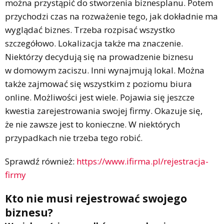
można przystąpić do stworzenia biznesplanu. Potem
przychodzi czas na rozważenie tego, jak dokładnie ma
wyglądać biznes. Trzeba rozpisać wszystko
szczegółowo. Lokalizacja także ma znaczenie.
Niektórzy decydują się na prowadzenie biznesu
w domowym zaciszu. Inni wynajmują lokal. Można
także zajmować się wszystkim z poziomu biura
online. Możliwości jest wiele. Pojawia się jeszcze
kwestia zarejestrowania swojej firmy. Okazuje się,
że nie zawsze jest to konieczne. W niektórych
przypadkach nie trzeba tego robić.
Sprawdź również:
https://www.ifirma.pl/rejestracja-
firmy
Kto nie musi rejestrować swojego
biznesu?