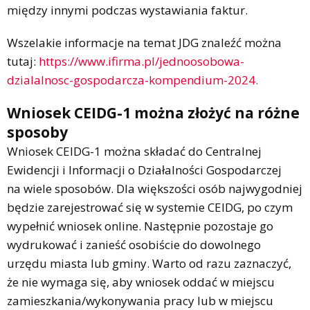
między innymi podczas wystawiania faktur.
Wszelakie informacje na temat JDG znaleźć można
tutaj:
https://www.ifirma.pl/jednoosobowa-
dzialalnosc-gospodarcza-kompendium-2024.
Wniosek CEIDG-1 można złożyć na różne
sposoby
Wniosek CEIDG-1 można składać do Centralnej
Ewidencji i Informacji o Działalności Gospodarczej
na wiele sposobów. Dla większości osób najwygodniej
będzie zarejestrować się w systemie CEIDG, po czym
wypełnić wniosek online. Następnie pozostaje go
wydrukować i zanieść osobiście do dowolnego
urzędu miasta lub gminy. Warto od razu zaznaczyć,
że nie wymaga się, aby wniosek oddać w miejscu
zamieszkania/wykonywania pracy lub w miejscu