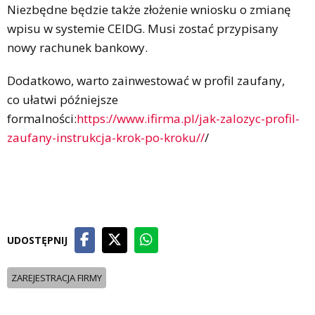
Niezbędne będzie także złożenie wniosku o zmianę
wpisu w systemie CEIDG. Musi zostać przypisany
nowy rachunek bankowy.
Dodatkowo, warto zainwestować w profil zaufany,
co ułatwi późniejsze
formalności:
https://www.ifirma.pl/jak-zalozyc-profil-
zaufany-instrukcja-krok-po-kroku//
/
UDOSTĘPNIJ
ZAREJESTRACJA FIRMY