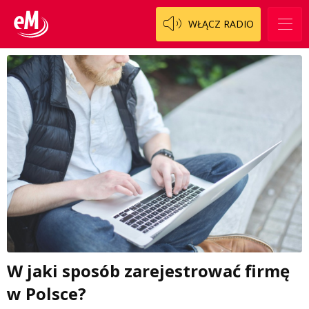
WŁĄCZ RADIO
W jaki sposób zarejestrować firmę
w Polsce?