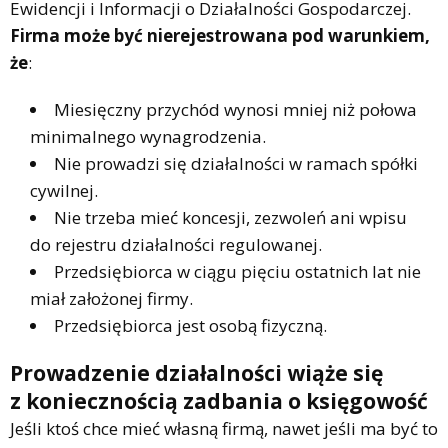
Ewidencji i Informacji o Działalności Gospodarczej.
Firma może być nierejestrowana pod warunkiem,
że
:
Miesięczny przychód wynosi mniej niż połowa
minimalnego wynagrodzenia.
Nie prowadzi się działalności w ramach spółki
cywilnej.
Nie trzeba mieć koncesji, zezwoleń ani wpisu
do rejestru działalności regulowanej.
Przedsiębiorca w ciągu pięciu ostatnich lat nie
miał założonej firmy.
Przedsiębiorca jest osobą fizyczną.
Prowadzenie działalności wiąże się
z koniecznością zadbania o księgowość
Jeśli ktoś chce mieć własną firmą, nawet jeśli ma być to