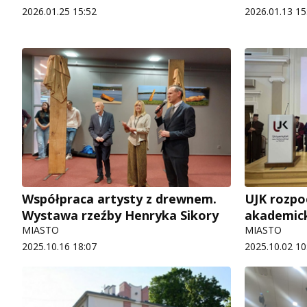
2026.01.25 15:52
2026.01.13 15
Współpraca artysty z drewnem.
UJK rozpo
Wystawa rzeźby Henryka Sikory
akademic
MIASTO
MIASTO
2025.10.16 18:07
2025.10.02 10