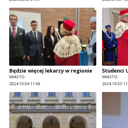
Będzie więcej lekarzy w regionie
Studenci 
MIASTO
MIASTO
2024.10.04 11:06
2024.10.03 11