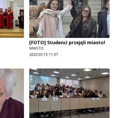
[FOTO] Studenci przejęli miasto!
MIASTO
2025.05.15 11:37