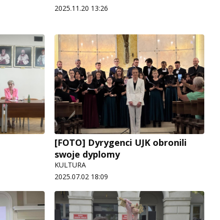
2025.11.20 13:26
[FOTO] Dyrygenci UJK obronili
swoje dyplomy
KULTURA
2025.07.02 18:09