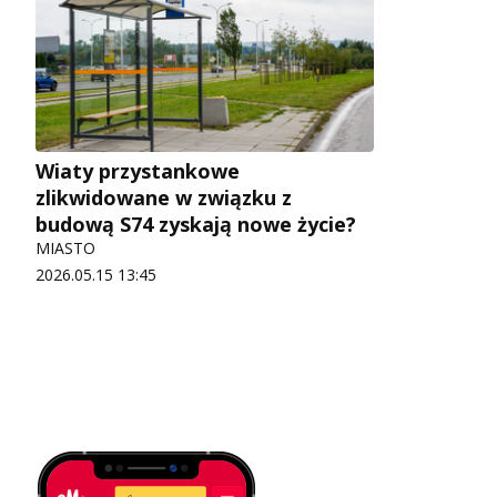
Wiaty przystankowe
zlikwidowane w związku z
budową S74 zyskają nowe życie?
MIASTO
2026.05.15 13:45