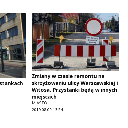
Zmiany w czasie remontu na
skrzyżowaniu ulicy Warszawskiej i
ystankach
Witosa. Przystanki będą w innych
miejscach
MIASTO
2019.08.09 13:54