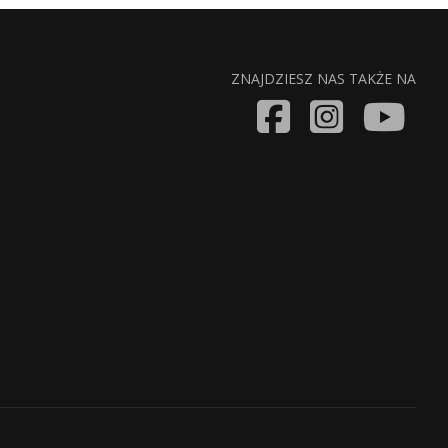
ZNAJDZIESZ NAS TAKŻE NA