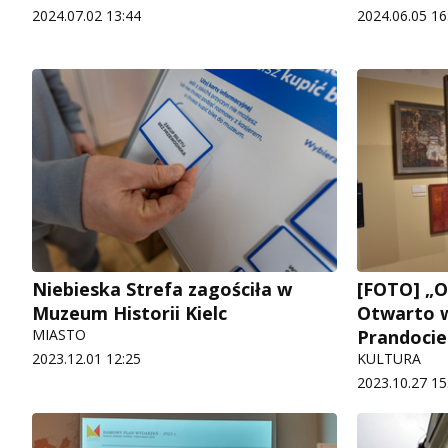
2024.07.02 13:44
2024.06.05 16
Niebieska Strefa zagościła w
[FOTO] „
Muzeum Historii Kielc
Otwarto 
MIASTO
Prandocie
2023.12.01 12:25
KULTURA
2023.10.27 15