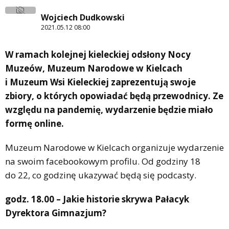
Wojciech Dudkowski
2021.05.12 08:00
W ramach kolejnej kieleckiej odsłony Nocy
Muzeów, Muzeum Narodowe w Kielcach
i Muzeum Wsi Kieleckiej zaprezentują swoje
zbiory, o których opowiadać będą przewodnicy. Ze
względu na pandemię, wydarzenie będzie miało
formę online.
Muzeum Narodowe w Kielcach organizuje wydarzenie
na swoim facebookowym profilu. Od godziny 18
do 22, co godzinę ukazywać będą się podcasty.
godz. 18.00 – Jakie historie skrywa Pałacyk
Dyrektora Gimnazjum?