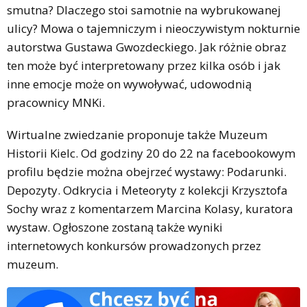
smutna? Dlaczego stoi samotnie na wybrukowanej
ulicy? Mowa o tajemniczym i nieoczywistym nokturnie
autorstwa Gustawa Gwozdeckiego. Jak różnie obraz
ten może być interpretowany przez kilka osób i jak
inne emocje może on wywoływać, udowodnią
pracownicy MNKi.
Wirtualne zwiedzanie proponuje także Muzeum
Historii Kielc. Od godziny 20 do 22 na facebookowym
profilu będzie można obejrzeć wystawy: Podarunki.
Depozyty. Odkrycia i Meteoryty z kolekcji Krzysztofa
Sochy wraz z komentarzem Marcina Kolasy, kuratora
wystaw. Ogłoszone zostaną także wyniki
internetowych konkursów prowadzonych przez
muzeum.