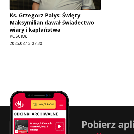
Ks. Grzegorz Pałys: Święty
Maksymilian dawał świadectwo
wiary i kapłaństwa
KOŚCIÓŁ
2025.08.13 07:30
Pobierz apl