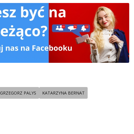
 GRZEGORZ PALYS
KATARZYNA BERNAT