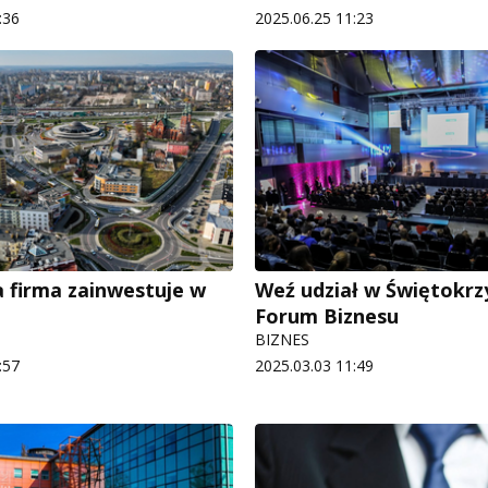
:36
2025.06.25 11:23
 firma zainwestuje w
Weź udział w Świętokrz
Forum Biznesu
BIZNES
:57
2025.03.03 11:49