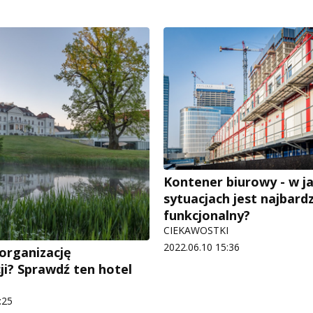
Kontener biurowy - w ja
sytuacjach jest najbardz
funkcjonalny?
CIEKAWOSTKI
2022.06.10 15:36
 organizację
ji? Sprawdź ten hotel
:25