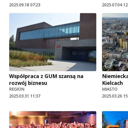
2025.09.18 07:23
2025.07.04 12
Współpraca z GUM szansą na
Niemiecka
rozwój biznesu
Kielcach
REGION
MIASTO
2025.03.31 11:37
2025.03.26 15