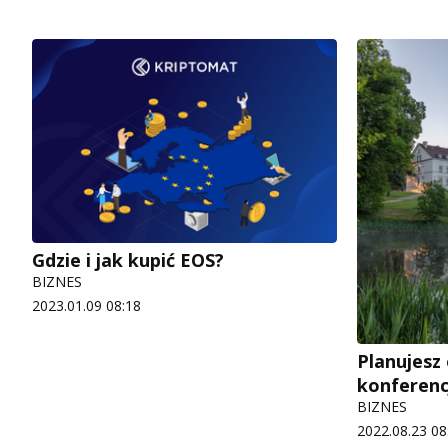
Gdzie i jak kupić EOS?
BIZNES
2023.01.09 08:18
Planujesz
konferenc
BIZNES
2022.08.23 08