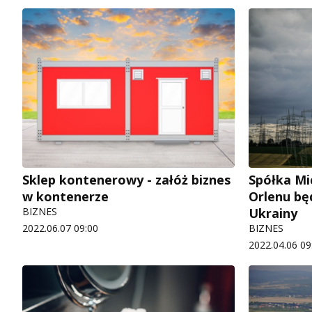
Sklep kontenerowy - załóż biznes
Spółka Mi
w kontenerze
Orlenu bę
BIZNES
Ukrainy
2022.06.07 09:00
BIZNES
2022.04.06 09