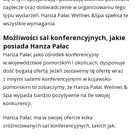
zaplecze oraz doświadczenie w organizowaniu tego
typu wydarzeń. Hanza Pałac Wellnes &Spa spełnia te
wszystkie wymagania.
Możliwości sal konferencyjnych, jakie
posiada Hanza Pałac
Hanza Pałac jako ośrodek konferencyjny
w województwie pomorskim i okolicach, dysponuje
dość bogatą ofertą. Jeżeli zestawimy tę ofertę wraz
z innymi salami konferencyjnymi w kujawsko-
pomorskim to zobaczymy, że Hanza Pałac Wellnes &
Spa wypada bardzo pozytywnie na tle swojej
konkurencji.
Hanza Pałac ma w swojej ofercie kilka
zróżnicowanych sal konferencyjnych, takich jak: