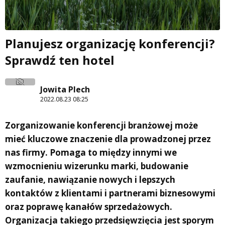
Planujesz organizację konferencji?
Sprawdź ten hotel
Jowita Plech
2022.08.23 08:25
Zorganizowanie konferencji branżowej może
mieć kluczowe znaczenie dla prowadzonej przez
nas firmy. Pomaga to między innymi we
wzmocnieniu wizerunku marki, budowanie
zaufanie, nawiązanie nowych i lepszych
kontaktów z klientami i partnerami biznesowymi
oraz poprawę kanałów sprzedażowych.
Organizacja takiego przedsięwzięcia jest sporym