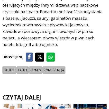
oferujących między innymi drzewa wspinaczkowe
czy skoki na linach. Ponadto możliwość skorzystania
z basenu, jacuzzi, sauny, gabinetów masażu,
wycieczek rowerowych, spływów kajakowych,
zawodów sportowych organizowanych w parku
pałacu, a wieczorem piwny wieczór w piwnicach
hotelu lub grill albo ognisko.
UDOSTĘPNIJ
HOTELE
HOTEL
BIZNES
KONFERENCJA
CZYTAJ DALEJ