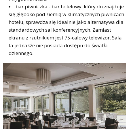
bar piwniczka - bar hotelowy, który do znajduje
się głęboko pod ziemią w klimatycznych piwnicach
hotelu, sprawdza się idealnie jako alternatywa dla
standardowych sal konferencyjnych. Zamiast
ekranu z rzutnikiem jest 75-calowy telewizor. Sala
ta jednakże nie posiada dostępu do światła
dziennego.