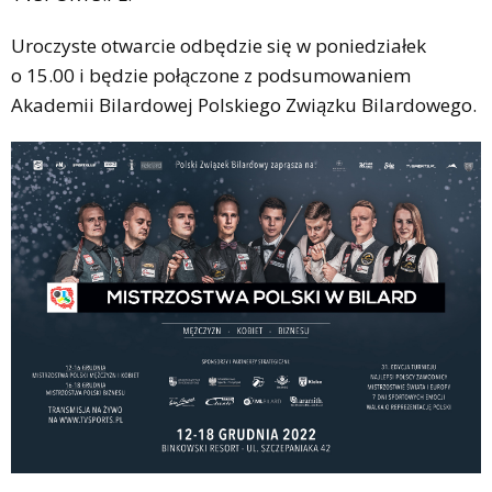
Uroczyste otwarcie odbędzie się w poniedziałek
o 15.00 i będzie połączone z podsumowaniem
Akademii Bilardowej Polskiego Związku Bilardowego.