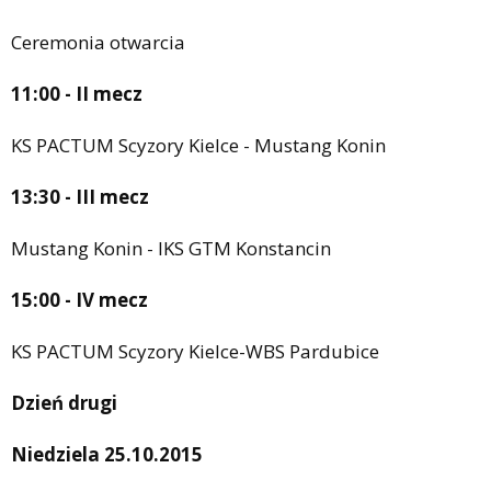
Ceremonia otwarcia
11:00 - II mecz
KS PACTUM Scyzory Kielce - Mustang Konin
13:30 - III mecz
Mustang Konin - IKS GTM Konstancin
15:00 - IV mecz
KS PACTUM Scyzory Kielce-WBS Pardubice
Dzień drugi
Niedziela 25.10.2015