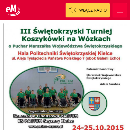
WŁĄCZ RADIO