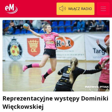
WŁĄCZ RADIO
Reprezentacyjne występy Dominiki
Więckowskiej