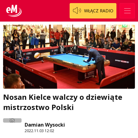
WŁĄCZ RADIO
Nosan Kielce walczy o dziewiąte
mistrzostwo Polski
Damian Wysocki
2022.11.03 12:02