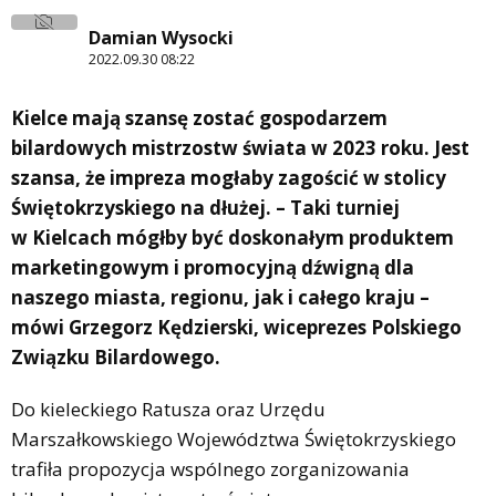
Damian Wysocki
2022.09.30 08:22
Kielce mają szansę zostać gospodarzem
bilardowych mistrzostw świata w 2023 roku. Jest
szansa, że impreza mogłaby zagościć w stolicy
Świętokrzyskiego na dłużej.
–
Taki turniej
w Kielcach mógłby być doskonałym produktem
marketingowym i promocyjną dźwigną dla
naszego miasta, regionu, jak i całego kraju –
mówi Grzegorz Kędzierski, wiceprezes Polskiego
Związku Bilardowego.
Do kieleckiego Ratusza oraz Urzędu
Marszałkowskiego Województwa Świętokrzyskiego
trafiła propozycja wspólnego zorganizowania