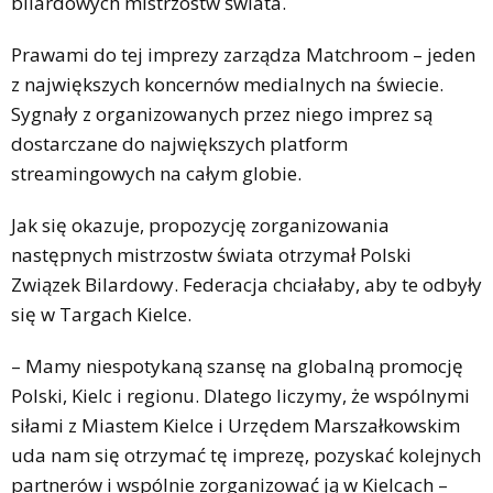
bilardowych mistrzostw świata.
Prawami do tej imprezy zarządza Matchroom – jeden
z największych koncernów medialnych na świecie.
Sygnały z organizowanych przez niego imprez są
dostarczane do największych platform
streamingowych na całym globie.
Jak się okazuje, propozycję zorganizowania
następnych mistrzostw świata otrzymał Polski
Związek Bilardowy. Federacja chciałaby, aby te odbyły
się w Targach Kielce.
– Mamy niespotykaną szansę na globalną promocję
Polski, Kielc i regionu. Dlatego liczymy, że wspólnymi
siłami z Miastem Kielce i Urzędem Marszałkowskim
uda nam się otrzymać tę imprezę, pozyskać kolejnych
partnerów i wspólnie zorganizować ją w Kielcach –