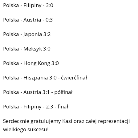
Polska - Filipiny - 3:0
Polska - Austria - 0:3
Polska - Japonia 3:2
Polska - Meksyk 3:0
Polska - Hong Kong 3:0
Polska - Hiszpania 3:0 - ćwierćfinał
Polska - Austria 3:1 - półfinał
Polska - Filipiny - 2:3 - finał
Serdecznie gratulujemy Kasi oraz całej reprezentacji
wielkiego sukcesu!