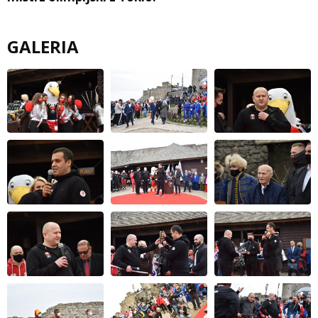
GALERIA