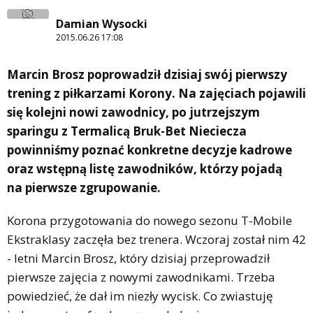
Damian Wysocki
2015.06.26 17:08
Marcin Brosz poprowadził dzisiaj swój pierwszy
trening z piłkarzami Korony. Na zajęciach pojawili
się kolejni nowi zawodnicy, po jutrzejszym
sparingu z Termalicą Bruk-Bet Nieciecza
powinniśmy poznać konkretne decyzje kadrowe
oraz wstępną listę zawodników, którzy pojadą
na pierwsze zgrupowanie.
Korona przygotowania do nowego sezonu T-Mobile
Ekstraklasy zaczęła bez trenera. Wczoraj został nim 42
- letni Marcin Brosz, który dzisiaj przeprowadził
pierwsze zajęcia z nowymi zawodnikami. Trzeba
powiedzieć, że dał im niezły wycisk. Co zwiastuję