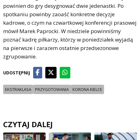
powinien do gry desygnować dwie jedenastki. Po
spotkaniu powinby zaoaść konkretne decyzje
kadrowe, o czym na czwartkowej konferencji prasowej
mówił Marek Paprocki. W niedziele powinniśmy
poznać kadrę piłkarzy, którzy w poniedziałek wyjadą
na pierwsze i zarazem ostatnie przedsezonowe
zgrupowanie.
UDOSTĘPNIJ
EKSTRAKLASA
PRZYGOTOWANIA
KORONA KIELCE
CZYTAJ DALEJ