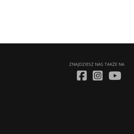
ZNAJDZIESZ NAS TAKŻE NA